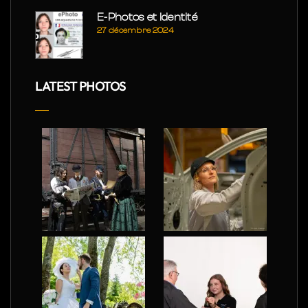
E-Photos et Identité
27 décembre 2024
LATEST PHOTOS