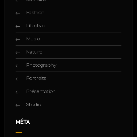
Fashion
Lifestyle
Music
Nature
Photography
Portraits
Présentation
Studio
MÉTA