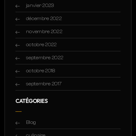
janvier 2023
décembre 2022
novembre 2022
octobre 2022
septembre 2022
octobre 2018
septembre 2017
CATÉGORIES
Blog
culinaire