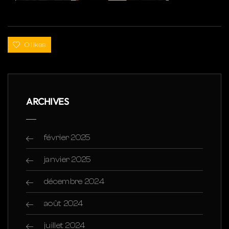
0 likes
ARCHIVES
février 2025
janvier 2025
décembre 2024
août 2024
juillet 2024