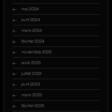
mai 2024
avril 2024
mars 2024
février 2024
novembre 2023
août 2023
juillet 2023
avril 2023
mars 2023
février 2023