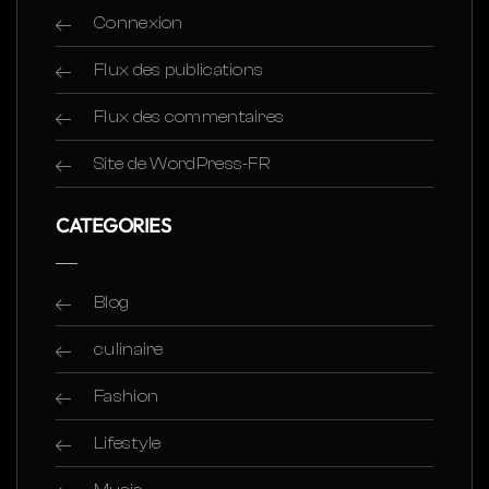
Connexion
Flux des publications
Flux des commentaires
Site de WordPress-FR
CATEGORIES
Blog
culinaire
Fashion
Lifestyle