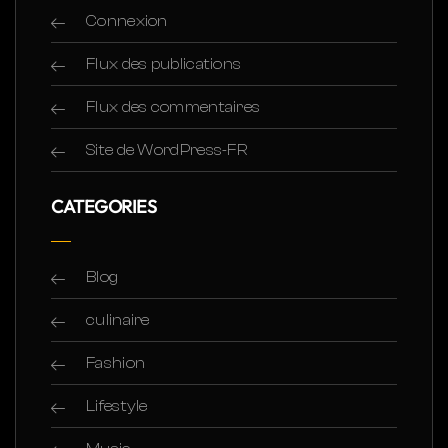
Connexion
Flux des publications
Flux des commentaires
Site de WordPress-FR
CATEGORIES
Blog
culinaire
Fashion
Lifestyle