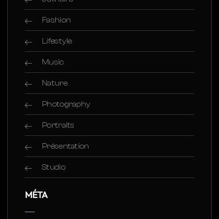
Fashion
Lifestyle
Music
Nature
Photography
Portraits
Présentation
Studio
MÉTA