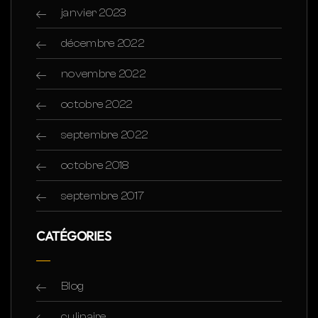
janvier 2023
décembre 2022
novembre 2022
octobre 2022
septembre 2022
octobre 2018
septembre 2017
CATÉGORIES
Blog
culinaire