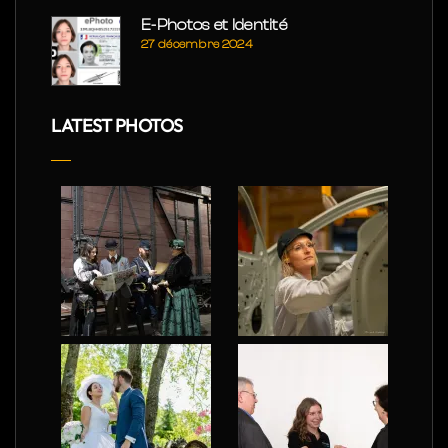
E-Photos et Identité
27 décembre 2024
LATEST PHOTOS