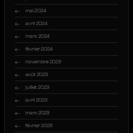
mai 2024
avril 2024
mars 2024
février 2024
novembre 2023
août 2023
juillet 2023
avril 2023
mars 2023
février 2023