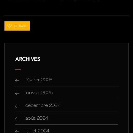
0 likes
ARCHIVES
février 2025
janvier 2025
décembre 2024
août 2024
juillet 2024