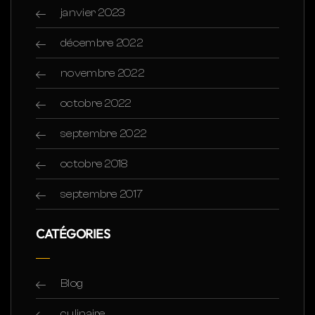
janvier 2023
décembre 2022
novembre 2022
octobre 2022
septembre 2022
octobre 2018
septembre 2017
CATÉGORIES
Blog
culinaire