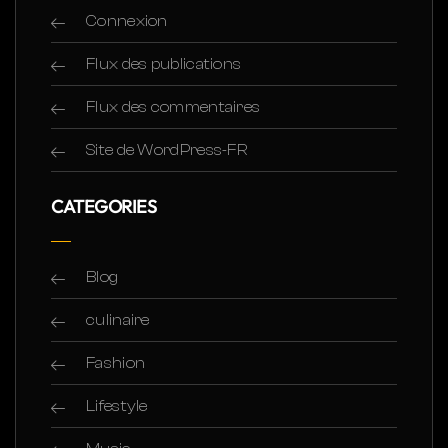
Connexion
Flux des publications
Flux des commentaires
Site de WordPress-FR
CATEGORIES
Blog
culinaire
Fashion
Lifestyle