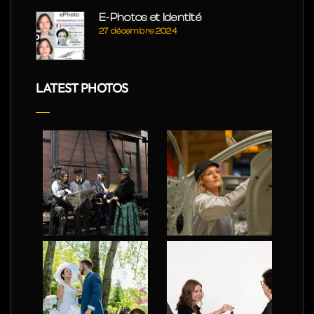
E-Photos et Identité
27 décembre 2024
LATEST PHOTOS