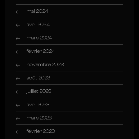
mai 2024
avril 2024
mars 2024
février 2024
novembre 2023
août 2023
juillet 2023
avril 2023
mars 2023
février 2023