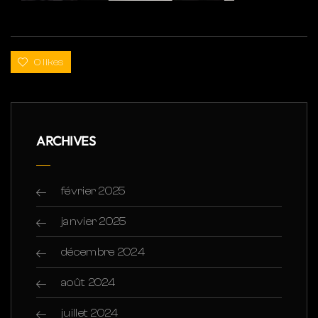
0 likes
ARCHIVES
février 2025
janvier 2025
décembre 2024
août 2024
juillet 2024