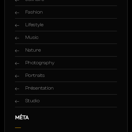
Fashion
Lifestyle
Music
Nature
Photography
Portraits
Présentation
Studio
MÉTA