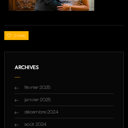
0 likes
ARCHIVES
février 2025
janvier 2025
décembre 2024
août 2024