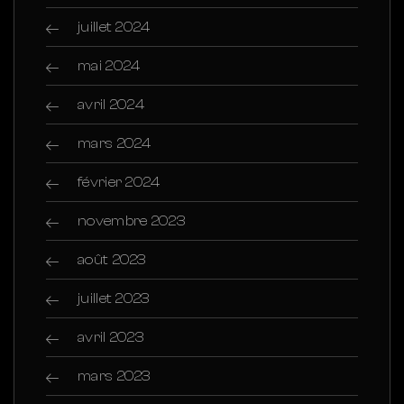
juillet 2024
mai 2024
avril 2024
mars 2024
février 2024
novembre 2023
août 2023
juillet 2023
avril 2023
mars 2023