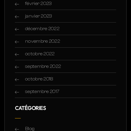
février 2023
janvier 2023
décembre 2022
novembre 2022
octobre 2022
septembre 2022
octobre 2018
septembre 2017
CATÉGORIES
Blog