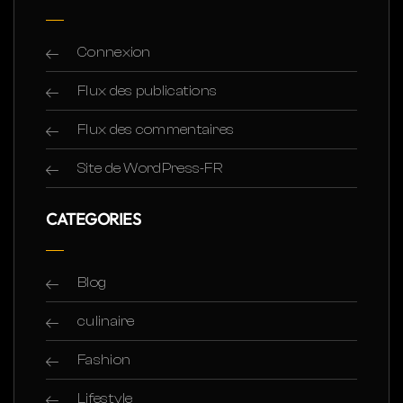
Connexion
Flux des publications
Flux des commentaires
Site de WordPress-FR
CATEGORIES
Blog
culinaire
Fashion
Lifestyle