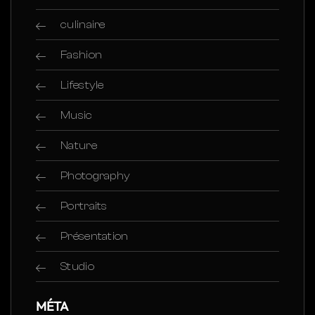
culinaire
Fashion
Lifestyle
Music
Nature
Photography
Portraits
Présentation
Studio
MÉTA