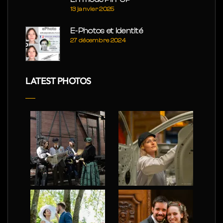
13 janvier 2025
E-Photos et Identité
27 décembre 2024
LATEST PHOTOS