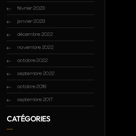
février 2023
janvier 2023
décembre 2022
novembre 2022
octobre 2022
septembre 2022
octobre 2018
septembre 2017
CATÉGORIES