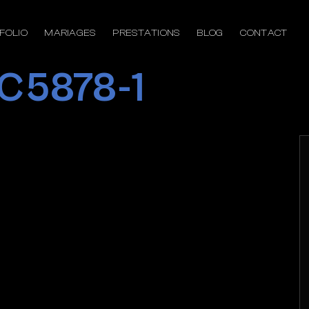
FOLIO
MARIAGES
PRESTATIONS
BLOG
CONTACT
C5878-1