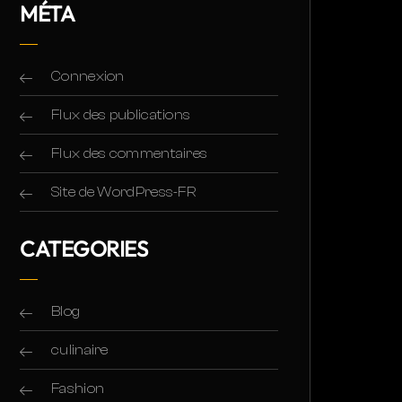
MÉTA
Connexion
Flux des publications
Flux des commentaires
Site de WordPress-FR
CATEGORIES
Blog
culinaire
Fashion