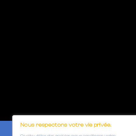
Nous respectons votre vie privée.