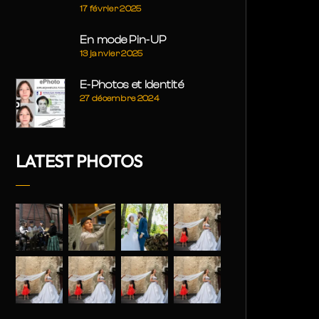
17 février 2025
En mode Pin-UP
13 janvier 2025
E-Photos et Identité
27 décembre 2024
LATEST PHOTOS