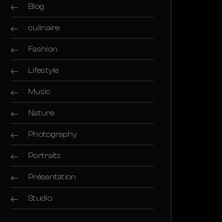
Blog
culinaire
Fashion
Lifestyle
Music
Nature
Photography
Portraits
Présentation
Studio