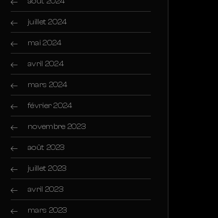
août 2024
juillet 2024
mai 2024
avril 2024
mars 2024
février 2024
novembre 2023
août 2023
juillet 2023
avril 2023
mars 2023