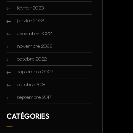
février 2023
janvier 2023
décembre 2022
novembre 2022
octobre 2022
septembre 2022
octobre 2018
septembre 2017
CATÉGORIES