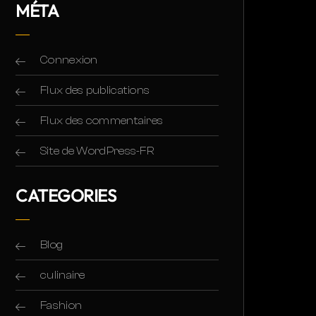
MÉTA
Connexion
Flux des publications
Flux des commentaires
Site de WordPress-FR
CATEGORIES
Blog
culinaire
Fashion