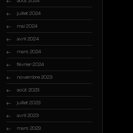
août 2024
juillet 2024
mai 2024
avril 2024
mars 2024
février 2024
novembre 2023
août 2023
juillet 2023
avril 2023
mars 2023