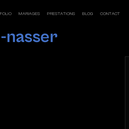
FOLIO
MARIAGES
PRESTATIONS
BLOG
CONTACT
-nasser