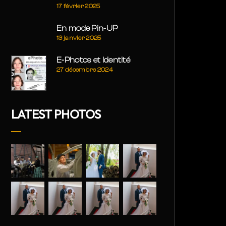
17 février 2025
En mode Pin-UP
13 janvier 2025
E-Photos et Identité
27 décembre 2024
LATEST PHOTOS