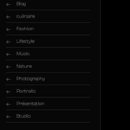
Blog
culinaire
Fashion
Lifestyle
Music
Nature
Photography
Portraits
Présentation
Studio