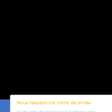
Nous respectons votre vie privée.