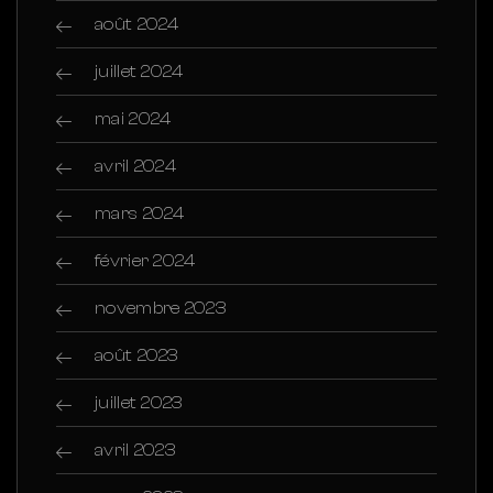
août 2024
juillet 2024
mai 2024
avril 2024
mars 2024
février 2024
novembre 2023
août 2023
juillet 2023
avril 2023