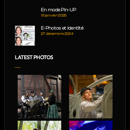
En mode Pin-UP
13 janvier 2025
E-Photos et Identité
27 décembre 2024
LATEST PHOTOS