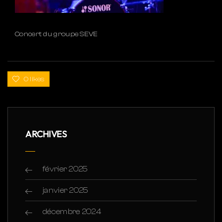
Concert du groupe SEVE
0 likes
ARCHIVES
février 2025
janvier 2025
décembre 2024