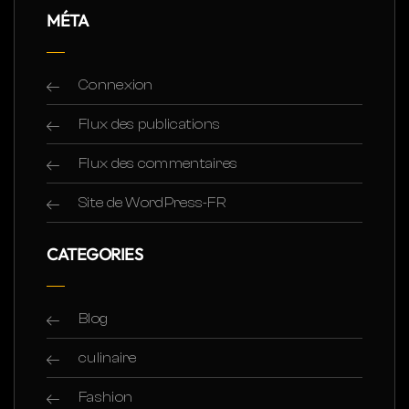
MÉTA
Connexion
Flux des publications
Flux des commentaires
Site de WordPress-FR
CATEGORIES
Blog
culinaire
Fashion