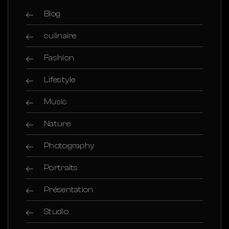
Blog
culinaire
Fashion
Lifestyle
Music
Nature
Photography
Portraits
Présentation
Studio