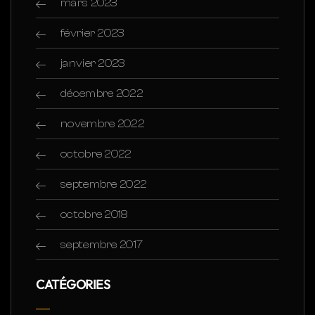
mars 2023
février 2023
janvier 2023
décembre 2022
novembre 2022
octobre 2022
septembre 2022
octobre 2018
septembre 2017
CATÉGORIES