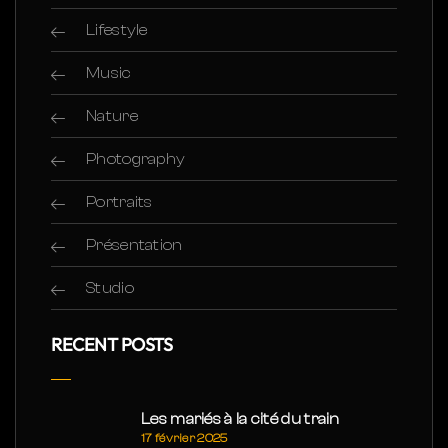
Lifestyle
Music
Nature
Photography
Portraits
Présentation
Studio
RECENT POSTS
Les mariés à la cité du train
17 février 2025