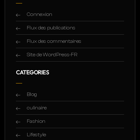
Connexion
Flux des publications
Flux des commentaires
Site de WordPress-FR
CATEGORIES
Blog
culinaire
Fashion
Lifestyle