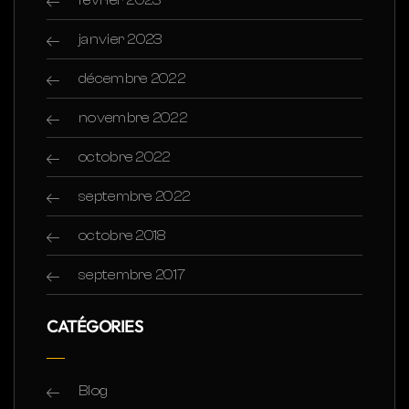
janvier 2023
décembre 2022
novembre 2022
octobre 2022
septembre 2022
octobre 2018
septembre 2017
CATÉGORIES
Blog