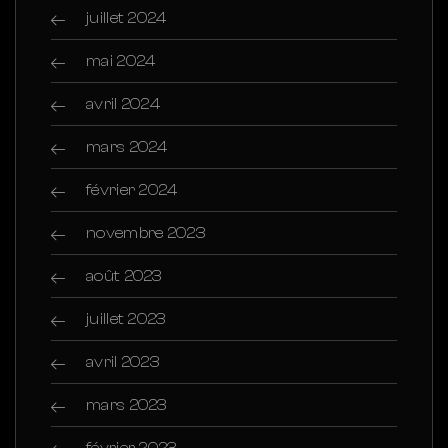
juillet 2024
mai 2024
avril 2024
mars 2024
février 2024
novembre 2023
août 2023
juillet 2023
avril 2023
mars 2023
février 2023