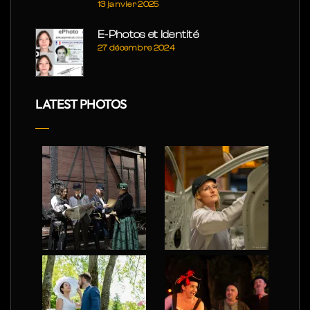
13 janvier 2025
E-Photos et Identité
27 décembre 2024
LATEST PHOTOS