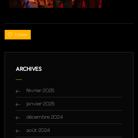
0 likes
ARCHIVES
février 2025
janvier 2025
décembre 2024
août 2024