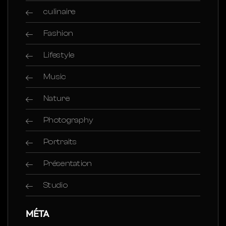
culinaire
Fashion
Lifestyle
Music
Nature
Photography
Portraits
Présentation
Studio
MÉTA