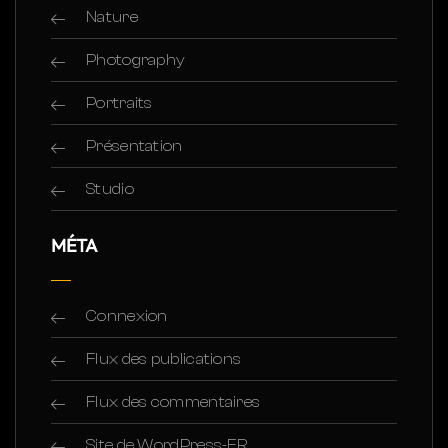
Nature
Photography
Portraits
Présentation
Studio
MÉTA
Connexion
Flux des publications
Flux des commentaires
Site de WordPress-FR