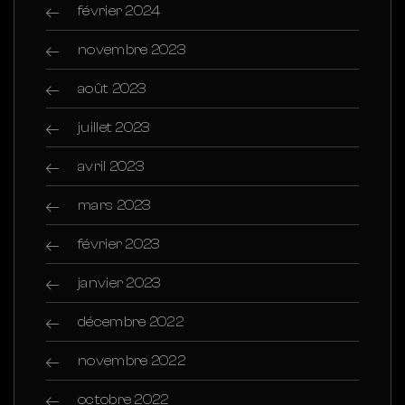
février 2024
novembre 2023
août 2023
juillet 2023
avril 2023
mars 2023
février 2023
janvier 2023
décembre 2022
novembre 2022
octobre 2022