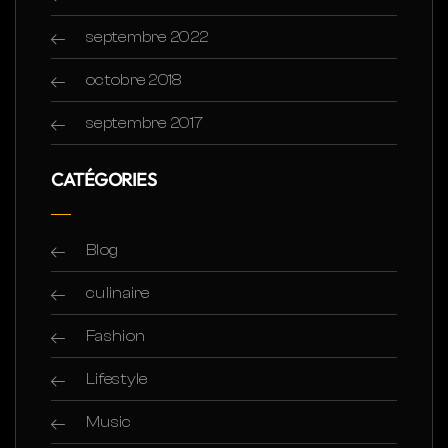
septembre 2022
octobre 2018
septembre 2017
CATÉGORIES
Blog
culinaire
Fashion
Lifestyle
Music