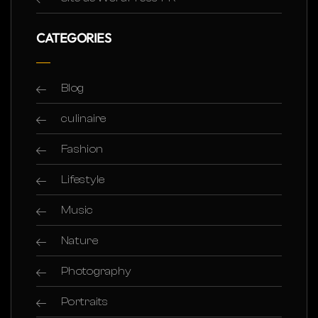
CATEGORIES
Blog
culinaire
Fashion
Lifestyle
Music
Nature
Photography
Portraits