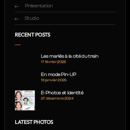
Présentation
Studio
RECENT POSTS
Les mariés à la cité du train
17 février 2025
En mode Pin-UP
13 janvier 2025
E-Photos et Identité
27 décembre 2024
LATEST PHOTOS