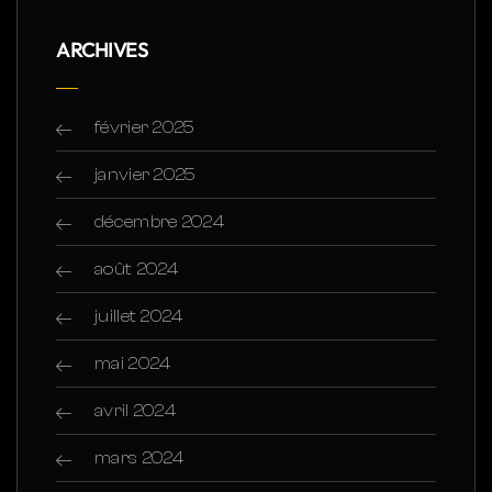
ARCHIVES
février 2025
janvier 2025
décembre 2024
août 2024
juillet 2024
mai 2024
avril 2024
mars 2024