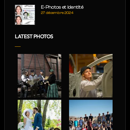
E-Photos et Identité
27 décembre 2024
LATEST PHOTOS