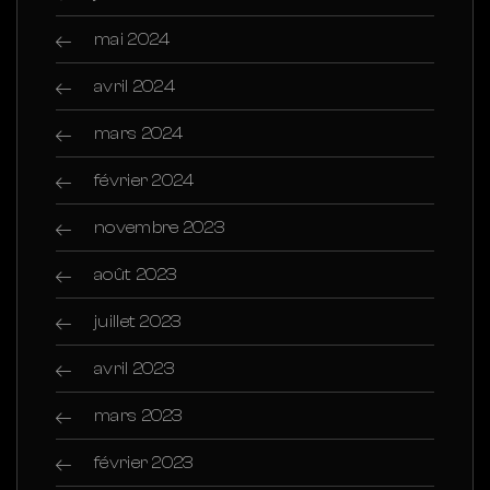
mai 2024
avril 2024
mars 2024
février 2024
novembre 2023
août 2023
juillet 2023
avril 2023
mars 2023
février 2023