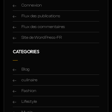
Connexion
Flux des publications
Flux des commentaires
Site de WordPress-FR
CATEGORIES
Blog
culinaire
Fashion
Lifestyle