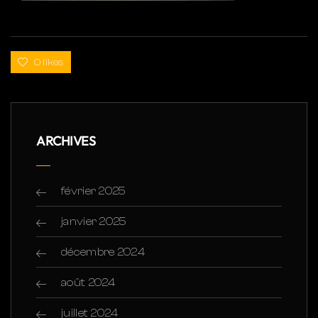
0 likes
ARCHIVES
février 2025
janvier 2025
décembre 2024
août 2024
juillet 2024