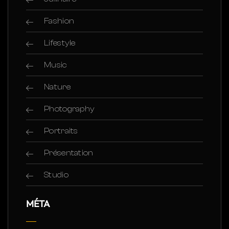
Fashion
Lifestyle
Music
Nature
Photography
Portraits
Présentation
Studio
MÉTA