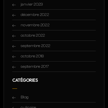
janvier 2023
décembre 2022
novembre 2022
octobre 2022
septembre 2022
octobre 2018
septembre 2017
CATÉGORIES
Blog
culinaire