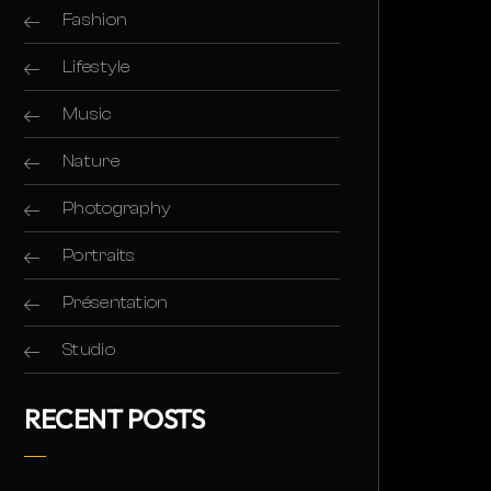
Fashion
Lifestyle
Music
Nature
Photography
Portraits
Présentation
Studio
RECENT POSTS