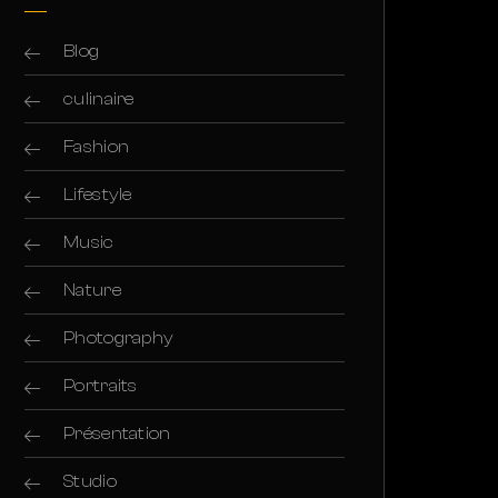
Blog
culinaire
Fashion
Lifestyle
Music
Nature
Photography
Portraits
Présentation
Studio