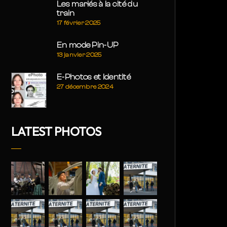
Les mariés à la cité du
train
17 février 2025
En mode Pin-UP
13 janvier 2025
E-Photos et Identité
27 décembre 2024
LATEST PHOTOS