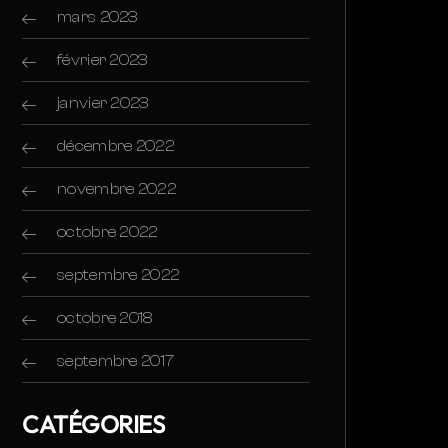
mars 2023
février 2023
janvier 2023
décembre 2022
novembre 2022
octobre 2022
septembre 2022
octobre 2018
septembre 2017
CATÉGORIES