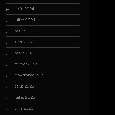
août 2024
juillet 2024
mai 2024
avril 2024
mars 2024
février 2024
novembre 2023
août 2023
juillet 2023
avril 2023