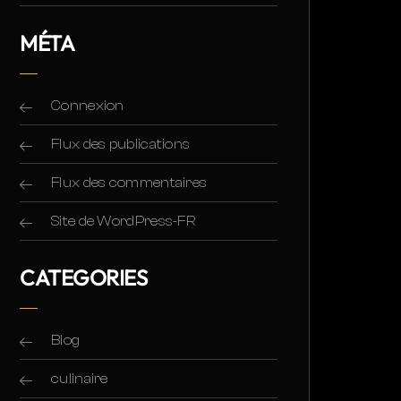
MÉTA
Connexion
Flux des publications
Flux des commentaires
Site de WordPress-FR
CATEGORIES
Blog
culinaire