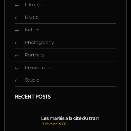
Lifestyle
Music
Nature
Photography
Portraits
Présentation
Studio
RECENT POSTS
Les mariés à la cité du train
17 février 2025