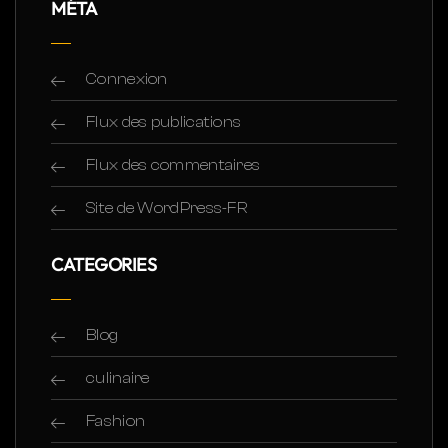
MÉTA
Connexion
Flux des publications
Flux des commentaires
Site de WordPress-FR
CATEGORIES
Blog
culinaire
Fashion