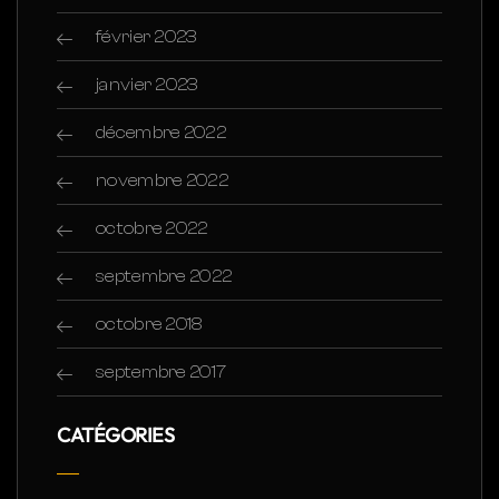
février 2023
janvier 2023
décembre 2022
novembre 2022
octobre 2022
septembre 2022
octobre 2018
septembre 2017
CATÉGORIES