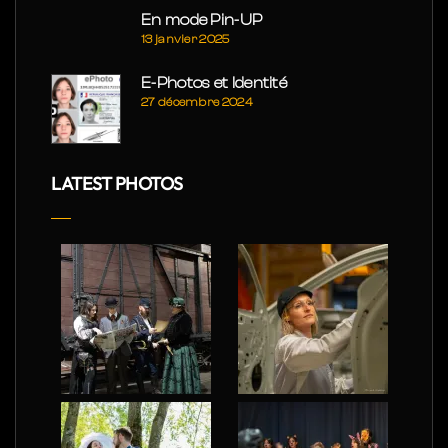
En mode Pin-UP
13 janvier 2025
E-Photos et Identité
27 décembre 2024
LATEST PHOTOS