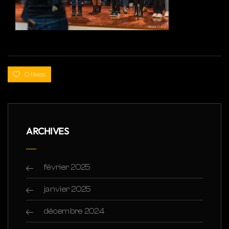
0 likes
ARCHIVES
février 2025
janvier 2025
décembre 2024