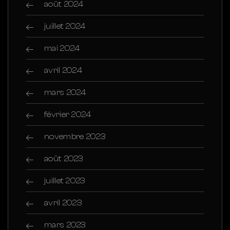
août 2024
juillet 2024
mai 2024
avril 2024
mars 2024
février 2024
novembre 2023
août 2023
juillet 2023
avril 2023
mars 2023