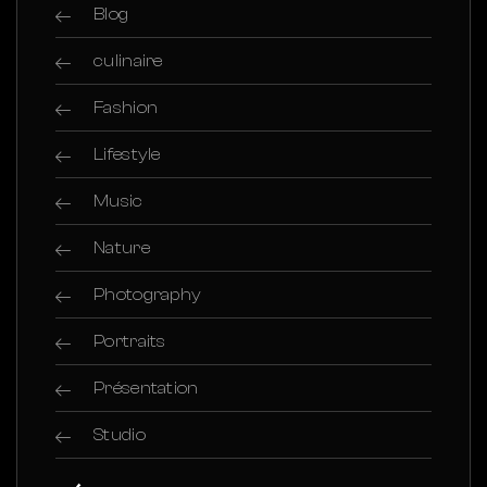
Blog
culinaire
Fashion
Lifestyle
Music
Nature
Photography
Portraits
Présentation
Studio