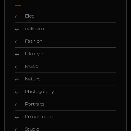
Blog
culinaire
Fashion
Lifestyle
Music
Nature
Photography
Portraits
Présentation
Studio