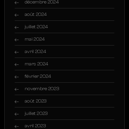
décembre 2024
août 2024
juillet 2024
mai 2024
avril 2024
mars 2024
février 2024
novembre 2023
août 2023
juillet 2023
avril 2023