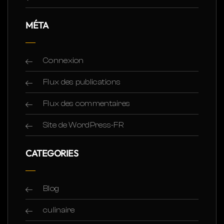
MÉTA
Connexion
Flux des publications
Flux des commentaires
Site de WordPress-FR
CATEGORIES
Blog
culinaire