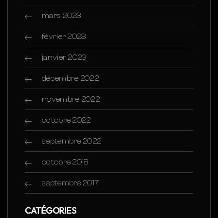
mars 2023
février 2023
janvier 2023
décembre 2022
novembre 2022
octobre 2022
septembre 2022
octobre 2018
septembre 2017
CATÉGORIES