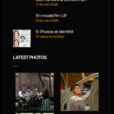
17 février 2025
En mode Pin-UP
13 janvier 2025
E-Photos et Identité
27 décembre 2024
LATEST PHOTOS