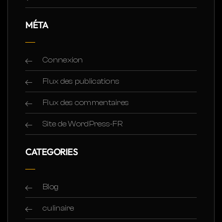
MÉTA
Connexion
Flux des publications
Flux des commentaires
Site de WordPress-FR
CATEGORIES
Blog
culinaire