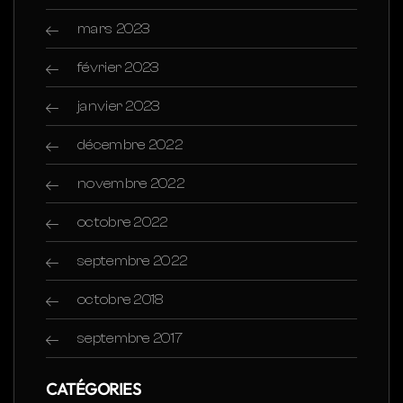
mars 2023
février 2023
janvier 2023
décembre 2022
novembre 2022
octobre 2022
septembre 2022
octobre 2018
septembre 2017
CATÉGORIES