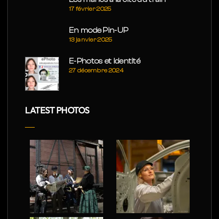
17 février 2025
En mode Pin-UP
13 janvier 2025
E-Photos et Identité
27 décembre 2024
LATEST PHOTOS