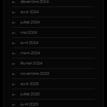
décembre 2024
août 2024
juillet 2024
mai 2024
avril 2024
mars 2024
février 2024
novembre 2023
août 2023
juillet 2023
avril 2023