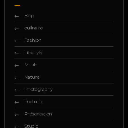
Blog
culinaire
Fashion
Lifestyle
Music
Nature
Photography
Portraits
Présentation
Studio