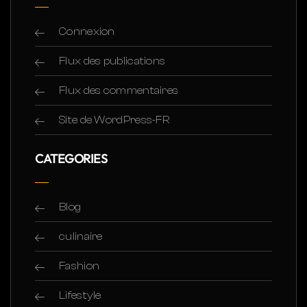
Connexion
Flux des publications
Flux des commentaires
Site de WordPress-FR
CATEGORIES
Blog
culinaire
Fashion
Lifestyle