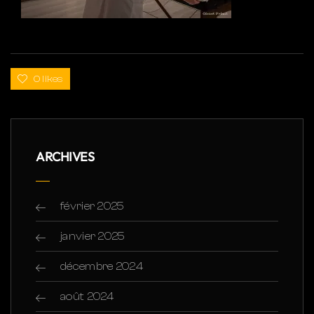
0 likes
ARCHIVES
février 2025
janvier 2025
décembre 2024
août 2024