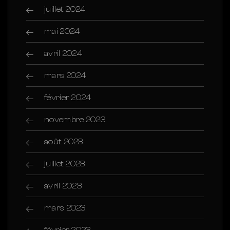
juillet 2024
mai 2024
avril 2024
mars 2024
février 2024
novembre 2023
août 2023
juillet 2023
avril 2023
mars 2023
février 2023