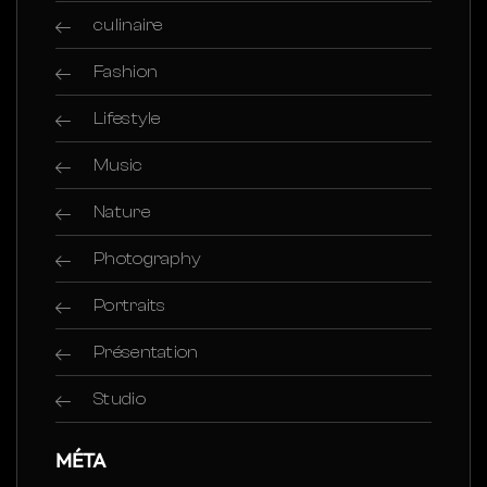
culinaire
Fashion
Lifestyle
Music
Nature
Photography
Portraits
Présentation
Studio
MÉTA