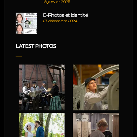
13 janvier 2025
E-Photos et Identité
27 décembre 2024
LATEST PHOTOS