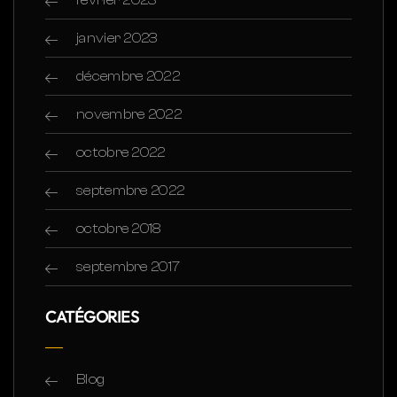
janvier 2023
décembre 2022
novembre 2022
octobre 2022
septembre 2022
octobre 2018
septembre 2017
CATÉGORIES
Blog