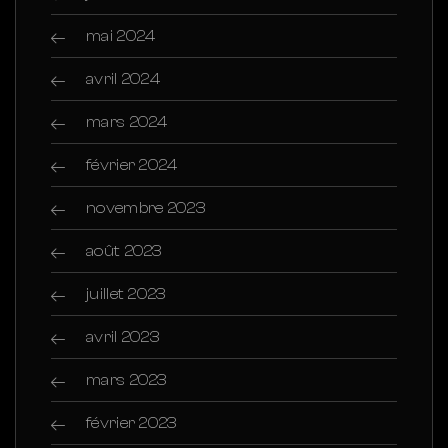
mai 2024
avril 2024
mars 2024
février 2024
novembre 2023
août 2023
juillet 2023
avril 2023
mars 2023
février 2023