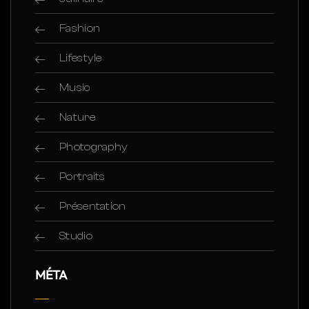
Fashion
Lifestyle
Music
Nature
Photography
Portraits
Présentation
Studio
MÉTA