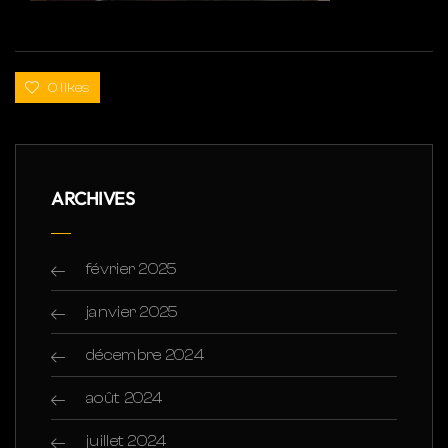
0 likes
ARCHIVES
février 2025
janvier 2025
décembre 2024
août 2024
juillet 2024