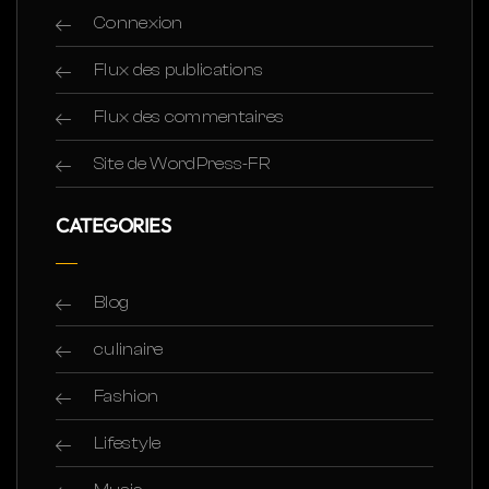
Connexion
Flux des publications
Flux des commentaires
Site de WordPress-FR
CATEGORIES
Blog
culinaire
Fashion
Lifestyle