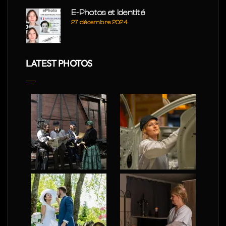
E-Photos et Identité
27 décembre 2024
LATEST PHOTOS