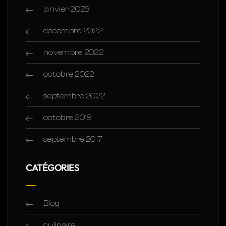
janvier 2023
décembre 2022
novembre 2022
octobre 2022
septembre 2022
octobre 2018
septembre 2017
CATÉGORIES
Blog
culinaire