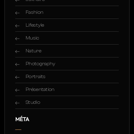
Fashion
Lifestyle
Music
Nature
Photography
Portraits
Présentation
Studio
MÉTA