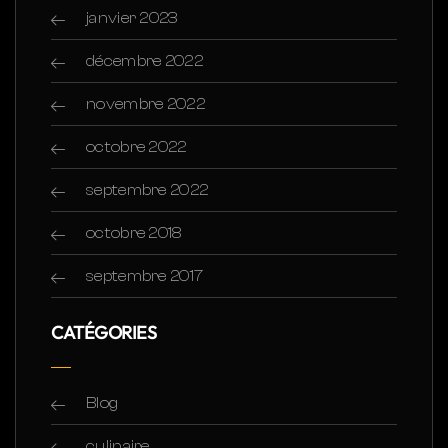
janvier 2023
décembre 2022
novembre 2022
octobre 2022
septembre 2022
octobre 2018
septembre 2017
CATÉGORIES
Blog
culinaire