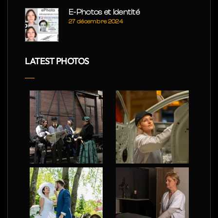
E-Photos et Identité
27 décembre 2024
LATEST PHOTOS