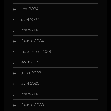
mai 2024
avril 2024
mars 2024
février 2024
novembre 2023
août 2023
juillet 2023
avril 2023
mars 2023
février 2023