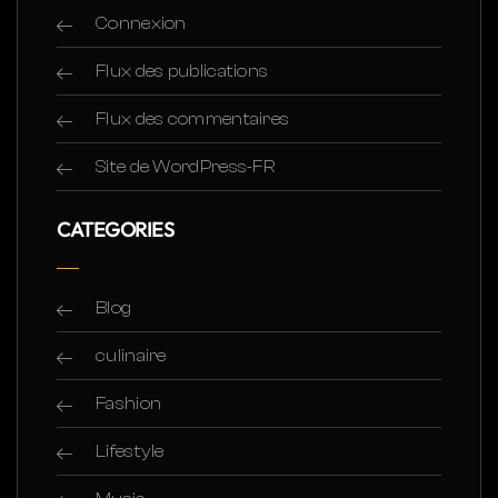
Connexion
Flux des publications
Flux des commentaires
Site de WordPress-FR
CATEGORIES
Blog
culinaire
Fashion
Lifestyle