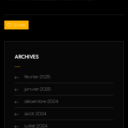
0 likes
ARCHIVES
février 2025
janvier 2025
décembre 2024
août 2024
juillet 2024