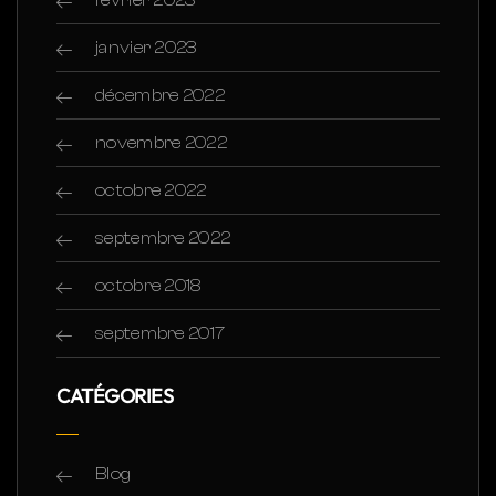
janvier 2023
décembre 2022
novembre 2022
octobre 2022
septembre 2022
octobre 2018
septembre 2017
CATÉGORIES
Blog