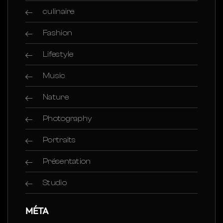
culinaire
Fashion
Lifestyle
Music
Nature
Photography
Portraits
Présentation
Studio
MÉTA