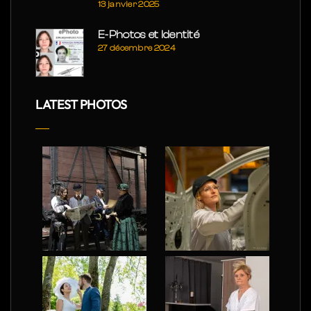
13 janvier 2025
E-Photos et Identité
27 décembre 2024
LATEST PHOTOS