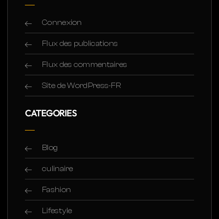
Connexion
Flux des publications
Flux des commentaires
Site de WordPress-FR
CATEGORIES
Blog
culinaire
Fashion
Lifestyle