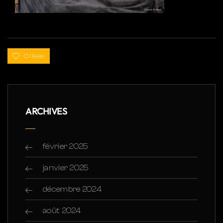
0 likes
ARCHIVES
février 2025
janvier 2025
décembre 2024
août 2024