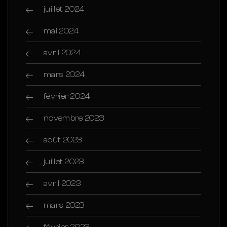
juillet 2024
mai 2024
avril 2024
mars 2024
février 2024
novembre 2023
août 2023
juillet 2023
avril 2023
mars 2023
février 2023