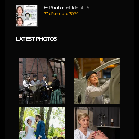
E-Photos et Identité
27 décembre 2024
LATEST PHOTOS