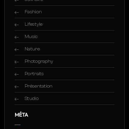
Fashion
Lifestyle
Music
Nature
Photography
Portraits
Présentation
Studio
MÉTA