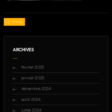
0 likes
ARCHIVES
février 2025
janvier 2025
décembre 2024
août 2024
juillet 2024