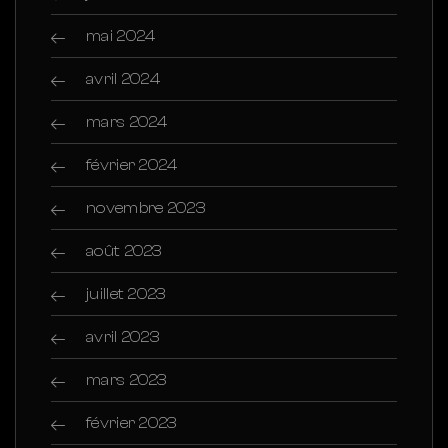
mai 2024
avril 2024
mars 2024
février 2024
novembre 2023
août 2023
juillet 2023
avril 2023
mars 2023
février 2023