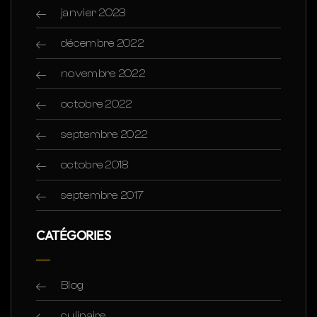
janvier 2023
décembre 2022
novembre 2022
octobre 2022
septembre 2022
octobre 2018
septembre 2017
CATÉGORIES
Blog
culinaire