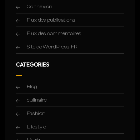
Connexion
Flux des publications
Flux des commentaires
Site de WordPress-FR
CATEGORIES
Blog
culinaire
Fashion
Lifestyle