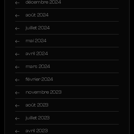
décembre 2024
août 2024
juillet 2024
mai 2024
avril 2024
mars 2024
février 2024
novembre 2023
août 2023
juillet 2023
avril 2023