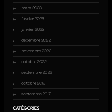
mars 2023
février 2023
janvier 2023
décembre 2022
novembre 2022
octobre 2022
septembre 2022
octobre 2018
septembre 2017
CATÉGORIES