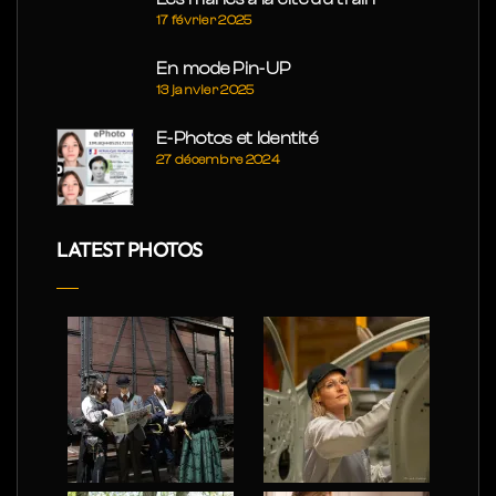
17 février 2025
En mode Pin-UP
13 janvier 2025
E-Photos et Identité
27 décembre 2024
LATEST PHOTOS