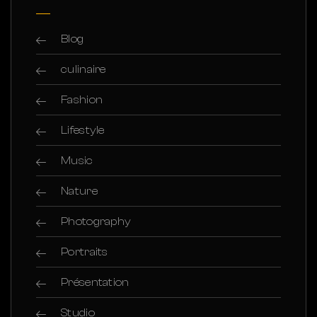
Blog
culinaire
Fashion
Lifestyle
Music
Nature
Photography
Portraits
Présentation
Studio