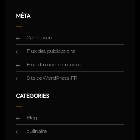
MÉTA
Connexion
Flux des publications
Flux des commentaires
Site de WordPress-FR
CATEGORIES
Blog
culinaire