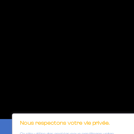
Nous respectons votre vie privée.