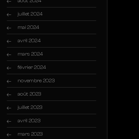
août 2024
juillet 2024
mai 2024
avril 2024
mars 2024
février 2024
novembre 2023
août 2023
juillet 2023
avril 2023
mars 2023