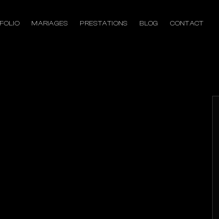
FOLIO
MARIAGES
PRESTATIONS
BLOG
CONTACT