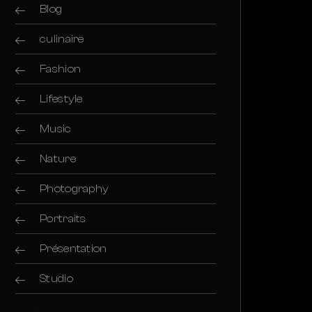
Blog
culinaire
Fashion
Lifestyle
Music
Nature
Photography
Portraits
Présentation
Studio