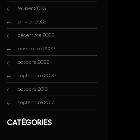
février 2023
janvier 2023
décembre 2022
novembre 2022
octobre 2022
septembre 2022
octobre 2018
septembre 2017
CATÉGORIES