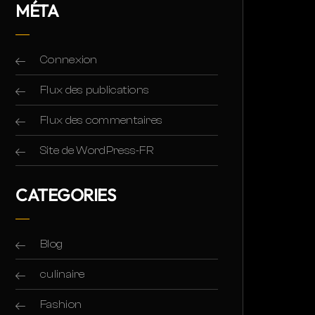
MÉTA
Connexion
Flux des publications
Flux des commentaires
Site de WordPress-FR
CATEGORIES
Blog
culinaire
Fashion