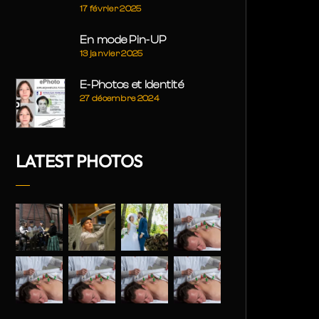
17 février 2025
En mode Pin-UP
13 janvier 2025
E-Photos et Identité
27 décembre 2024
LATEST PHOTOS