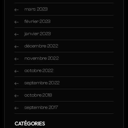
mars 2023
février 2023
janvier 2023
décembre 2022
novembre 2022
octobre 2022
septembre 2022
octobre 2018
septembre 2017
CATÉGORIES