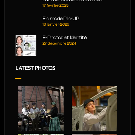
17 février 2025
En mode Pin-UP
13 janvier 2025
E-Photos et Identité
27 décembre 2024
LATEST PHOTOS