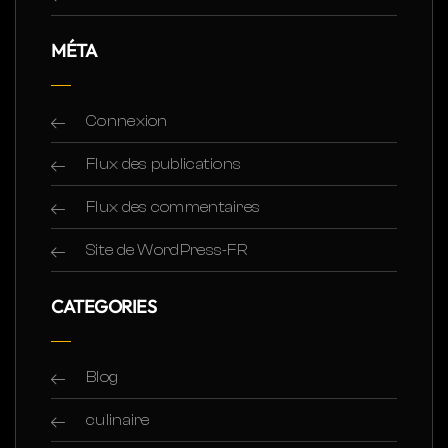
MÉTA
Connexion
Flux des publications
Flux des commentaires
Site de WordPress-FR
CATEGORIES
Blog
culinaire