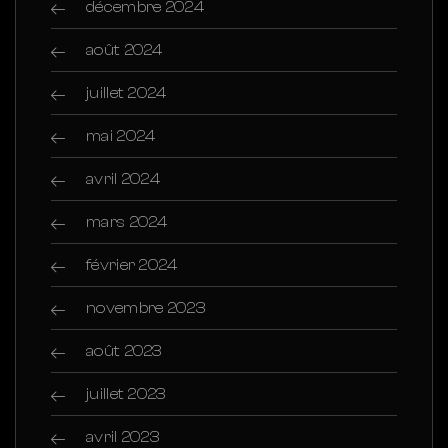
décembre 2024
août 2024
juillet 2024
mai 2024
avril 2024
mars 2024
février 2024
novembre 2023
août 2023
juillet 2023
avril 2023