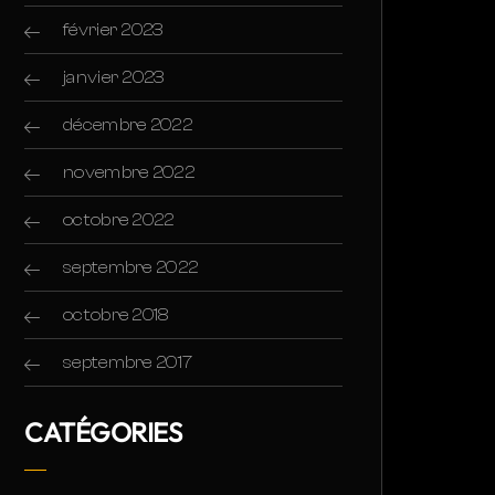
février 2023
janvier 2023
décembre 2022
novembre 2022
octobre 2022
septembre 2022
octobre 2018
septembre 2017
CATÉGORIES