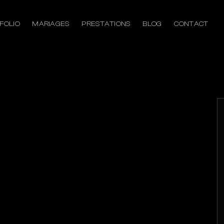
FOLIO
MARIAGES
PRESTATIONS
BLOG
CONTACT