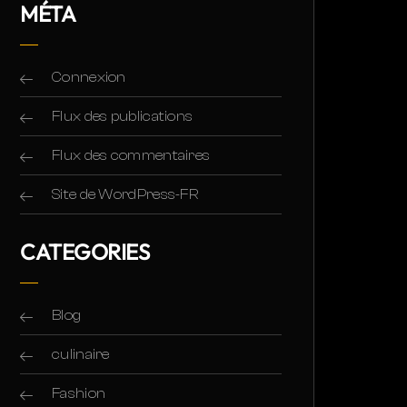
MÉTA
Connexion
Flux des publications
Flux des commentaires
Site de WordPress-FR
CATEGORIES
Blog
culinaire
Fashion