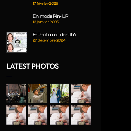
17 février 2025
En mode Pin-UP
13 janvier 2025
E-Photos et Identité
27 décembre 2024
LATEST PHOTOS