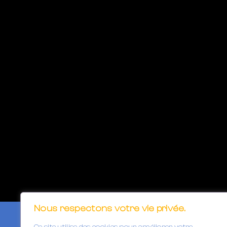
Nous respectons votre vie privée.