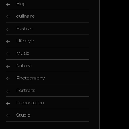
Blog
culinaire
Fashion
Lifestyle
Music
Nature
Photography
Portraits
Présentation
Studio