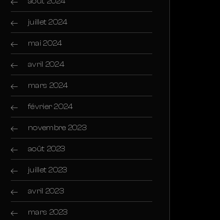
août 2024
juillet 2024
mai 2024
avril 2024
mars 2024
février 2024
novembre 2023
août 2023
juillet 2023
avril 2023
mars 2023