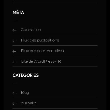
MÉTA
Connexion
Flux des publications
Flux des commentaires
Site de WordPress-FR
CATEGORIES
Blog
culinaire