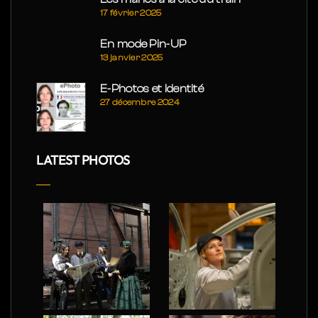
17 février 2025
En mode Pin-UP
13 janvier 2025
E-Photos et Identité
27 décembre 2024
LATEST PHOTOS