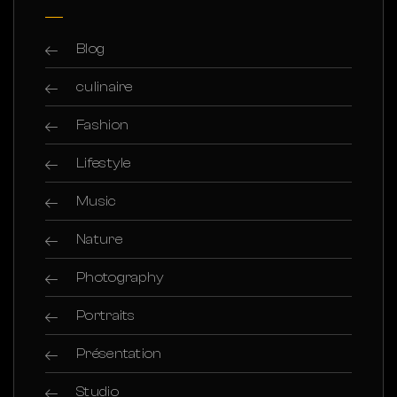
Blog
culinaire
Fashion
Lifestyle
Music
Nature
Photography
Portraits
Présentation
Studio