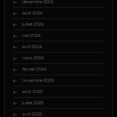
décembre 2024
août 2024
juillet 2024
mai 2024
avril 2024
mars 2024
février 2024
novembre 2023
août 2023
juillet 2023
avril 2023