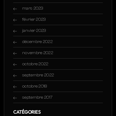
mars 2023
février 2023
janvier 2023
décembre 2022
novembre 2022
octobre 2022
septembre 2022
octobre 2018
septembre 2017
CATÉGORIES