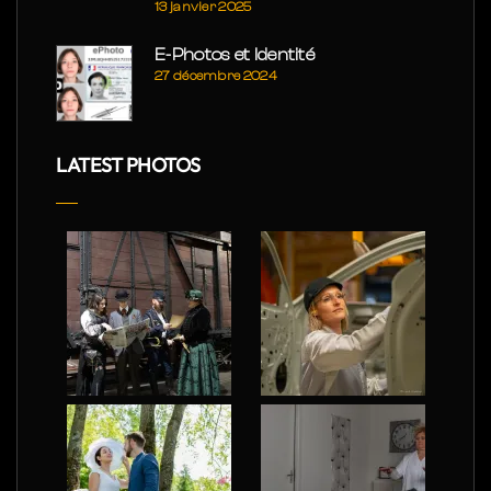
13 janvier 2025
E-Photos et Identité
27 décembre 2024
LATEST PHOTOS