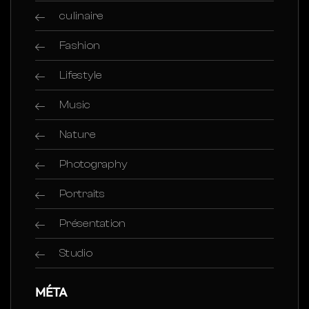
culinaire
Fashion
Lifestyle
Music
Nature
Photography
Portraits
Présentation
Studio
MÉTA