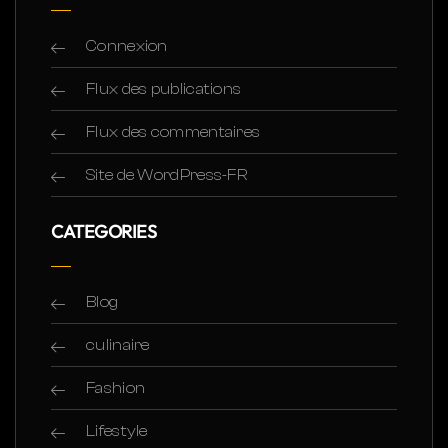
Connexion
Flux des publications
Flux des commentaires
Site de WordPress-FR
CATEGORIES
Blog
culinaire
Fashion
Lifestyle