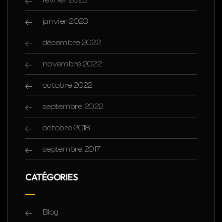
janvier 2023
décembre 2022
novembre 2022
octobre 2022
septembre 2022
octobre 2018
septembre 2017
CATÉGORIES
Blog