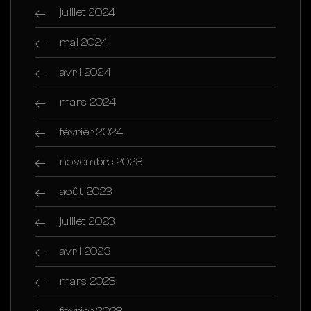
juillet 2024
mai 2024
avril 2024
mars 2024
février 2024
novembre 2023
août 2023
juillet 2023
avril 2023
mars 2023
février 2023