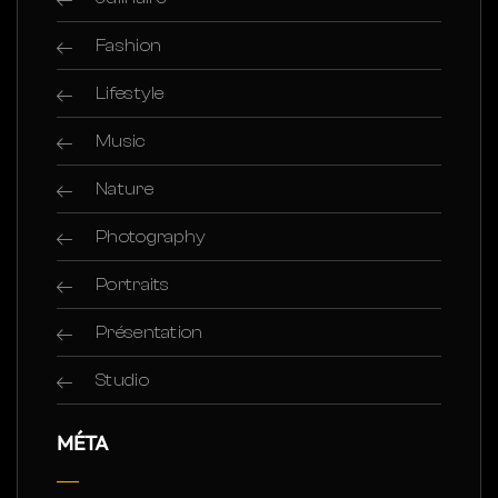
Fashion
Lifestyle
Music
Nature
Photography
Portraits
Présentation
Studio
MÉTA