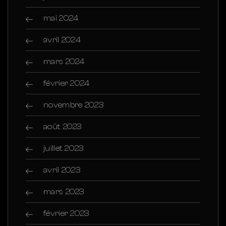
mai 2024
avril 2024
mars 2024
février 2024
novembre 2023
août 2023
juillet 2023
avril 2023
mars 2023
février 2023