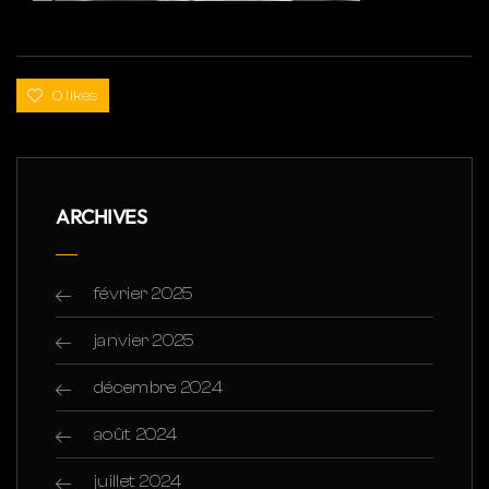
0 likes
ARCHIVES
février 2025
janvier 2025
décembre 2024
août 2024
juillet 2024