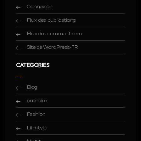
Connexion
Flux des publications
Flux des commentaires
Site de WordPress-FR
CATEGORIES
Blog
culinaire
Fashion
Lifestyle