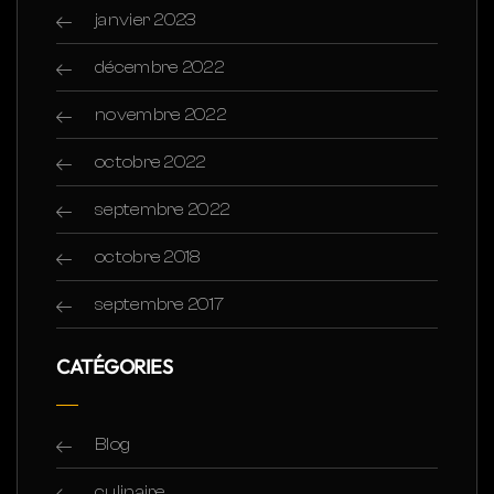
janvier 2023
décembre 2022
novembre 2022
octobre 2022
septembre 2022
octobre 2018
septembre 2017
CATÉGORIES
Blog
culinaire