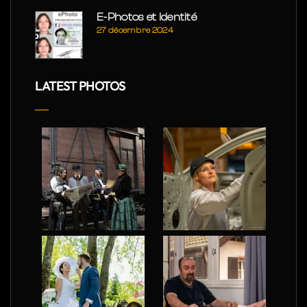
E-Photos et Identité
27 décembre 2024
LATEST PHOTOS