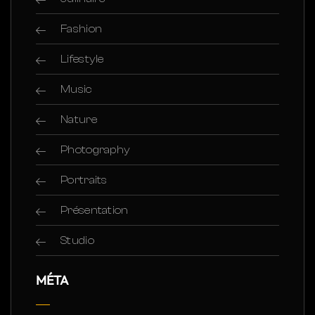
Fashion
Lifestyle
Music
Nature
Photography
Portraits
Présentation
Studio
MÉTA