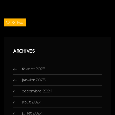
0 likes
ARCHIVES
février 2025
janvier 2025
décembre 2024
août 2024
juillet 2024