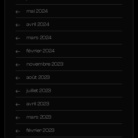
mai 2024
avril 2024
mars 2024
février 2024
novembre 2023
août 2023
juillet 2023
avril 2023
mars 2023
février 2023