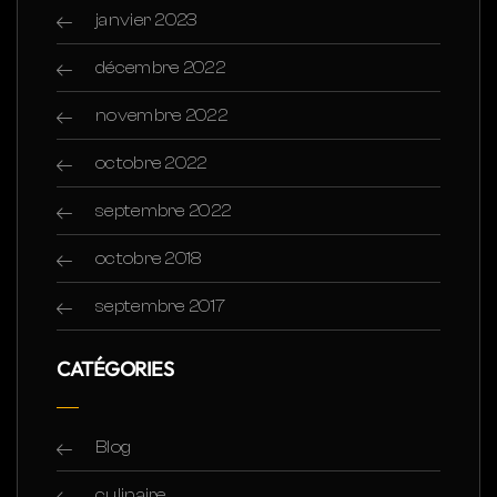
janvier 2023
décembre 2022
novembre 2022
octobre 2022
septembre 2022
octobre 2018
septembre 2017
CATÉGORIES
Blog
culinaire