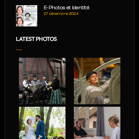
E-Photos et Identité
27 décembre 2024
LATEST PHOTOS