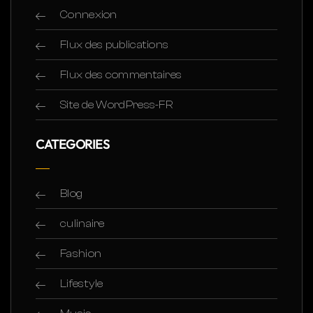
Connexion
Flux des publications
Flux des commentaires
Site de WordPress-FR
CATEGORIES
Blog
culinaire
Fashion
Lifestyle