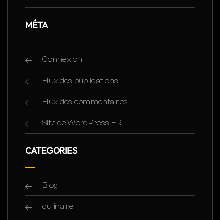
MÉTA
Connexion
Flux des publications
Flux des commentaires
Site de WordPress-FR
CATEGORIES
Blog
culinaire