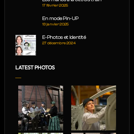
17 février 2025
En mode Pin-UP
13 janvier 2025
E-Photos et Identité
27 décembre 2024
LATEST PHOTOS