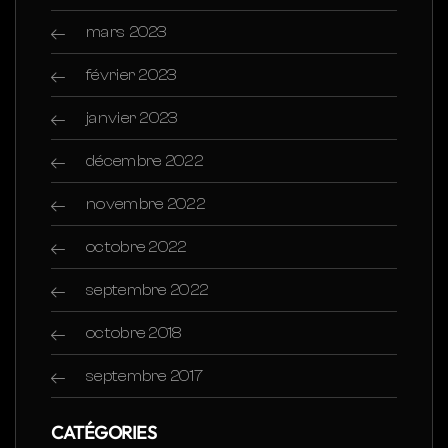
mars 2023
février 2023
janvier 2023
décembre 2022
novembre 2022
octobre 2022
septembre 2022
octobre 2018
septembre 2017
CATÉGORIES