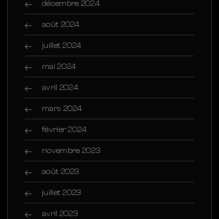
décembre 2024
août 2024
juillet 2024
mai 2024
avril 2024
mars 2024
février 2024
novembre 2023
août 2023
juillet 2023
avril 2023