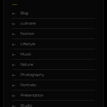
Blog
culinaire
Fashion
Lifestyle
Music
Nature
Photography
Portraits
Présentation
Studio