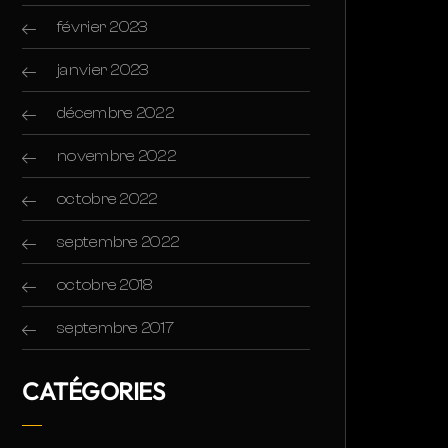
février 2023
janvier 2023
décembre 2022
novembre 2022
octobre 2022
septembre 2022
octobre 2018
septembre 2017
CATÉGORIES