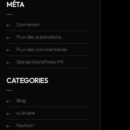
MÉTA
Connexion
Flux des publications
Flux des commentaires
Site de WordPress-FR
CATEGORIES
Blog
culinaire
Fashion