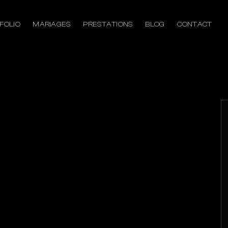
FOLIO
MARIAGES
PRESTATIONS
BLOG
CONTACT