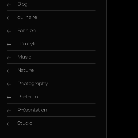
Blog
culinaire
Fashion
Lifestyle
Music
Nature
Photography
Portraits
Présentation
Studio