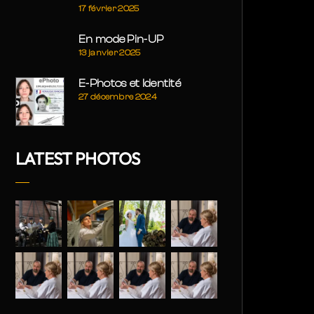
17 février 2025
En mode Pin-UP
13 janvier 2025
E-Photos et Identité
27 décembre 2024
LATEST PHOTOS