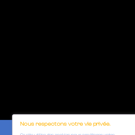
Nous respectons votre vie privée.