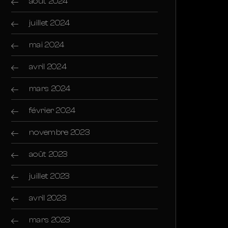
août 2024
juillet 2024
mai 2024
avril 2024
mars 2024
février 2024
novembre 2023
août 2023
juillet 2023
avril 2023
mars 2023