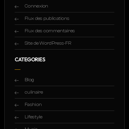
Connexion
Flux des publications
Flux des commentaires
Site de WordPress-FR
CATEGORIES
Blog
culinaire
Fashion
Lifestyle