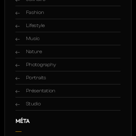
Fashion
Lifestyle
Music
Nature
Photography
Portraits
Présentation
Studio
MÉTA