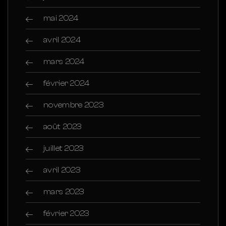
mai 2024
avril 2024
mars 2024
février 2024
novembre 2023
août 2023
juillet 2023
avril 2023
mars 2023
février 2023