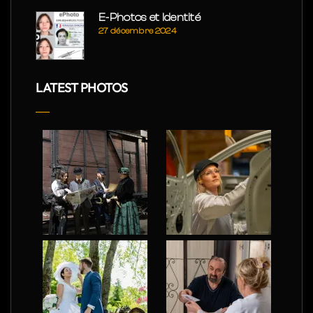
E-Photos et Identité
27 décembre 2024
LATEST PHOTOS