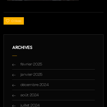
0 likes
ARCHIVES
février 2025
janvier 2025
décembre 2024
août 2024
juillet 2024