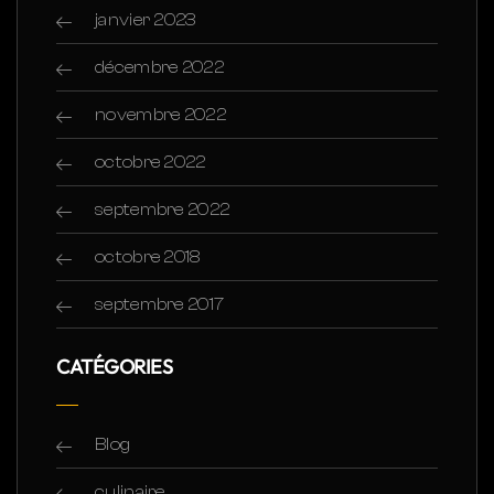
janvier 2023
décembre 2022
novembre 2022
octobre 2022
septembre 2022
octobre 2018
septembre 2017
CATÉGORIES
Blog
culinaire