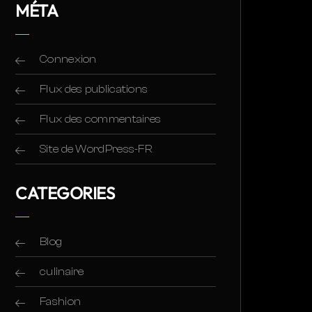
MÉTA
Connexion
Flux des publications
Flux des commentaires
Site de WordPress-FR
CATEGORIES
Blog
culinaire
Fashion