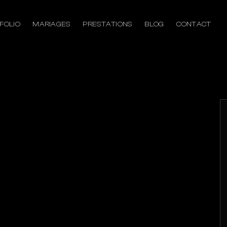
FOLIO
MARIAGES
PRESTATIONS
BLOG
CONTACT