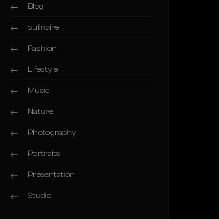
Blog
culinaire
Fashion
Lifestyle
Music
Nature
Photography
Portraits
Présentation
Studio