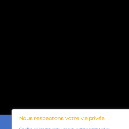
Nous respectons votre vie privée.