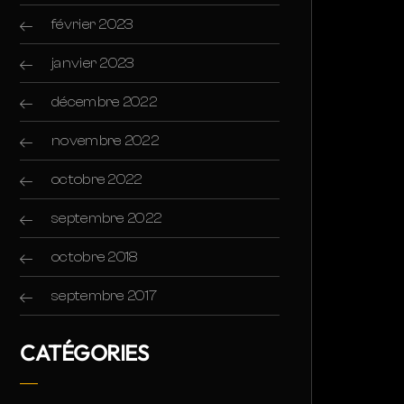
février 2023
janvier 2023
décembre 2022
novembre 2022
octobre 2022
septembre 2022
octobre 2018
septembre 2017
CATÉGORIES