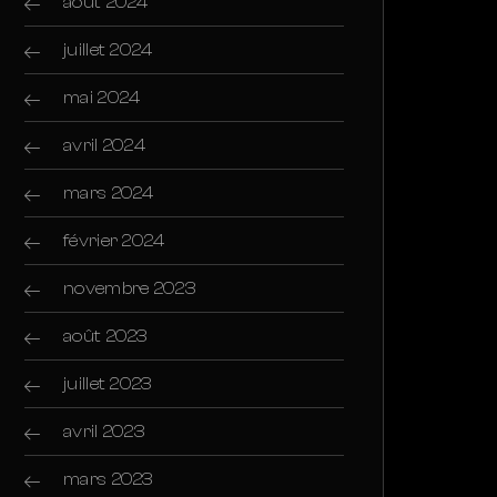
août 2024
juillet 2024
mai 2024
avril 2024
mars 2024
février 2024
novembre 2023
août 2023
juillet 2023
avril 2023
mars 2023