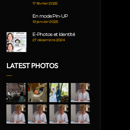
17 février 2025
En mode Pin-UP
13 janvier 2025
E-Photos et Identité
27 décembre 2024
LATEST PHOTOS