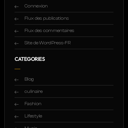
Connexion
Flux des publications
Flux des commentaires
Site de WordPress-FR
CATEGORIES
Blog
culinaire
Fashion
Lifestyle