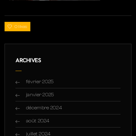
0 likes
ARCHIVES
février 2025
janvier 2025
décembre 2024
août 2024
juillet 2024