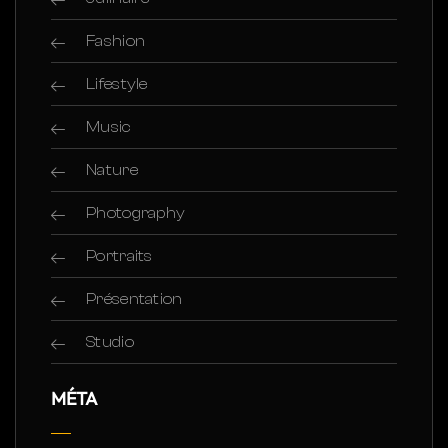
Fashion
Lifestyle
Music
Nature
Photography
Portraits
Présentation
Studio
MÉTA