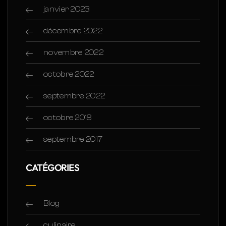
janvier 2023
décembre 2022
novembre 2022
octobre 2022
septembre 2022
octobre 2018
septembre 2017
CATÉGORIES
Blog
culinaire