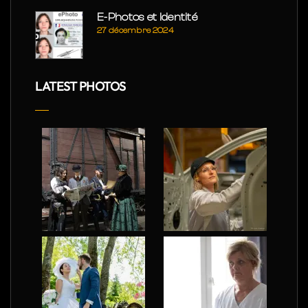
E-Photos et Identité
27 décembre 2024
LATEST PHOTOS