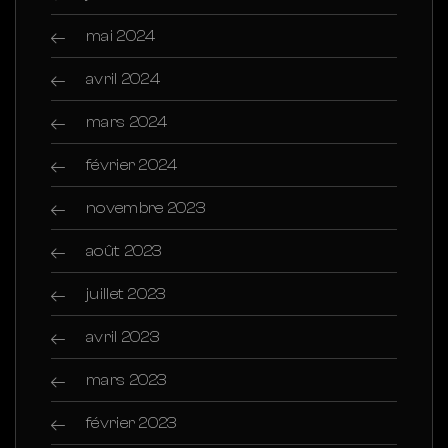
mai 2024
avril 2024
mars 2024
février 2024
novembre 2023
août 2023
juillet 2023
avril 2023
mars 2023
février 2023