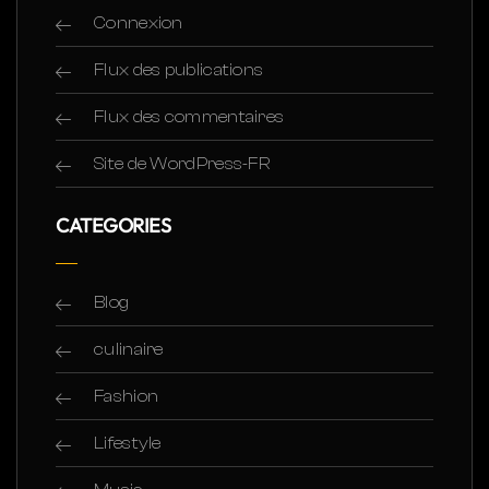
Connexion
Flux des publications
Flux des commentaires
Site de WordPress-FR
CATEGORIES
Blog
culinaire
Fashion
Lifestyle