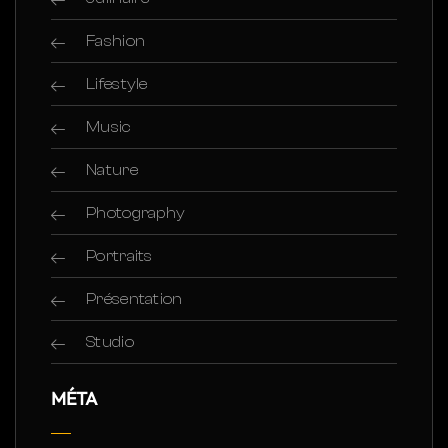
Fashion
Lifestyle
Music
Nature
Photography
Portraits
Présentation
Studio
MÉTA