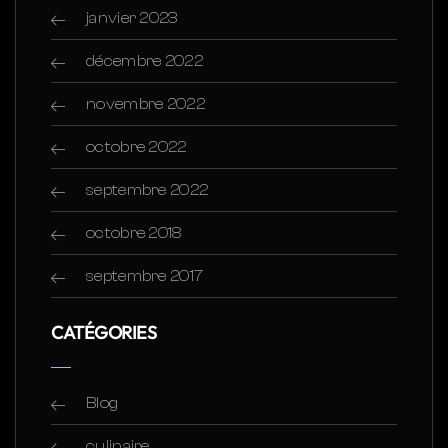
janvier 2023
décembre 2022
novembre 2022
octobre 2022
septembre 2022
octobre 2018
septembre 2017
CATÉGORIES
Blog
culinaire