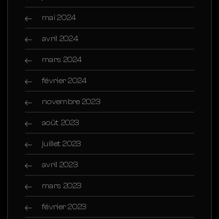
mai 2024
avril 2024
mars 2024
février 2024
novembre 2023
août 2023
juillet 2023
avril 2023
mars 2023
février 2023