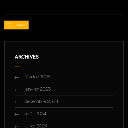
0 likes
ARCHIVES
février 2025
janvier 2025
décembre 2024
août 2024
juillet 2024