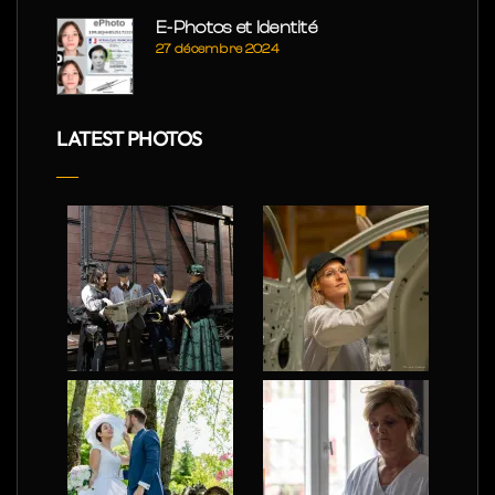
E-Photos et Identité
27 décembre 2024
LATEST PHOTOS