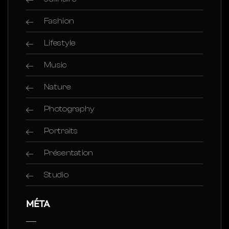
Fashion
Lifestyle
Music
Nature
Photography
Portraits
Présentation
Studio
MÉTA