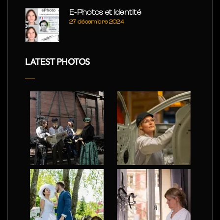
E-Photos et Identité
27 décembre 2024
LATEST PHOTOS