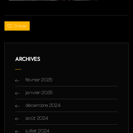
0 likes
ARCHIVES
février 2025
janvier 2025
décembre 2024
août 2024
juillet 2024