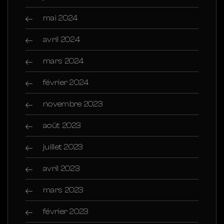
mai 2024
avril 2024
mars 2024
février 2024
novembre 2023
août 2023
juillet 2023
avril 2023
mars 2023
février 2023