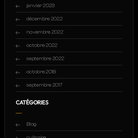
janvier 2023
décembre 2022
novembre 2022
octobre 2022
septembre 2022
octobre 2018
septembre 2017
CATÉGORIES
Blog
culinaire