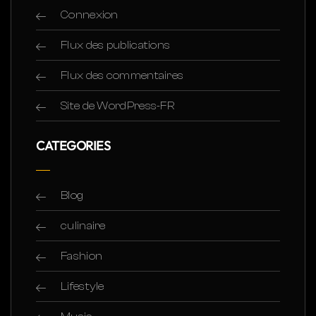
Connexion
Flux des publications
Flux des commentaires
Site de WordPress-FR
CATEGORIES
Blog
culinaire
Fashion
Lifestyle