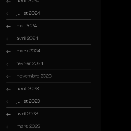
août 2024
juillet 2024
mai 2024
avril 2024
mars 2024
février 2024
novembre 2023
août 2023
juillet 2023
avril 2023
mars 2023