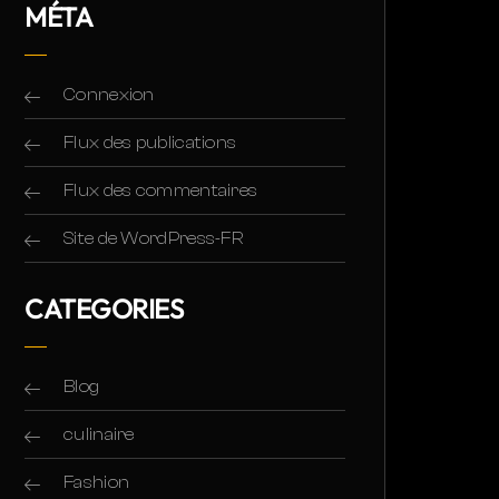
MÉTA
Connexion
Flux des publications
Flux des commentaires
Site de WordPress-FR
CATEGORIES
Blog
culinaire
Fashion