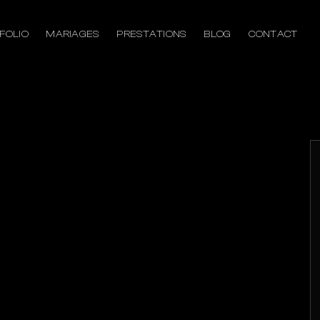
FOLIO
MARIAGES
PRESTATIONS
BLOG
CONTACT