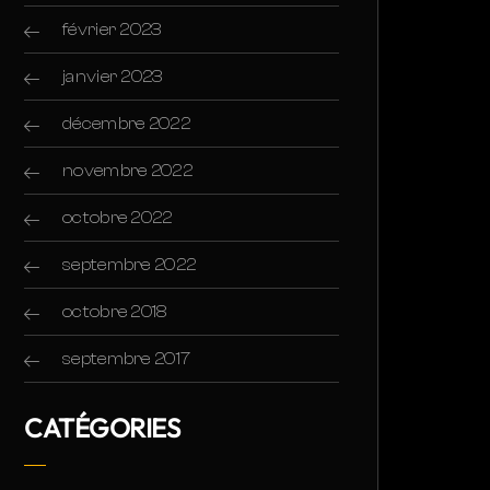
février 2023
janvier 2023
décembre 2022
novembre 2022
octobre 2022
septembre 2022
octobre 2018
septembre 2017
CATÉGORIES