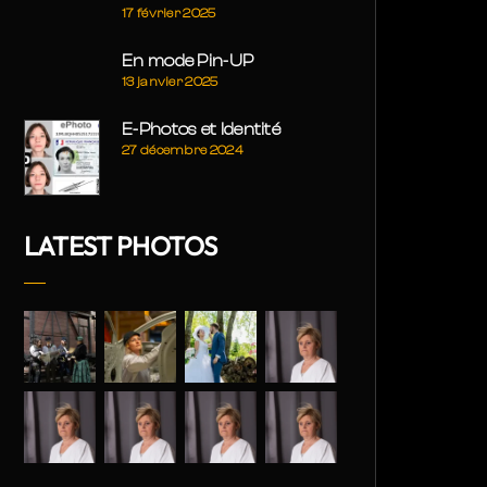
17 février 2025
En mode Pin-UP
13 janvier 2025
E-Photos et Identité
27 décembre 2024
LATEST PHOTOS