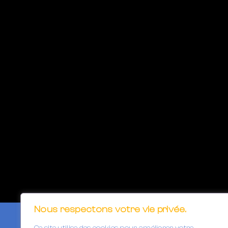
Nous respectons votre vie privée.