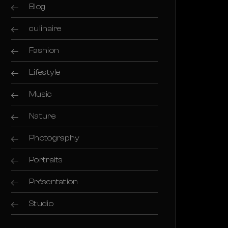
Blog
culinaire
Fashion
Lifestyle
Music
Nature
Photography
Portraits
Présentation
Studio