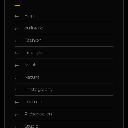
Blog
culinaire
Fashion
Lifestyle
Music
Nature
Photography
Portraits
Présentation
Studio