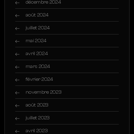
décembre 2024
août 2024
juillet 2024
mai 2024
avril 2024
mars 2024
février 2024
novembre 2023
août 2023
juillet 2023
avril 2023