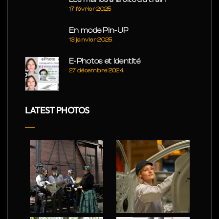
17 février 2025
En mode Pin-UP
13 janvier 2025
E-Photos et Identité
27 décembre 2024
LATEST PHOTOS