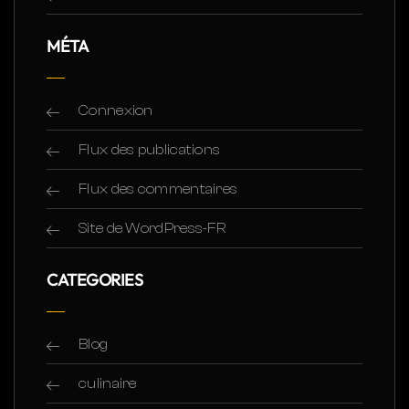
MÉTA
Connexion
Flux des publications
Flux des commentaires
Site de WordPress-FR
CATEGORIES
Blog
culinaire