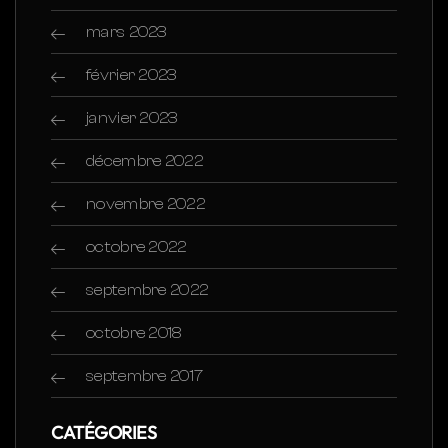
mars 2023
février 2023
janvier 2023
décembre 2022
novembre 2022
octobre 2022
septembre 2022
octobre 2018
septembre 2017
CATÉGORIES