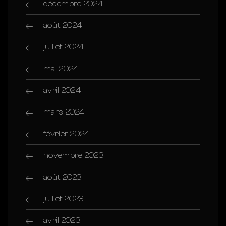
décembre 2024
août 2024
juillet 2024
mai 2024
avril 2024
mars 2024
février 2024
novembre 2023
août 2023
juillet 2023
avril 2023