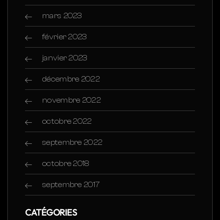
mars 2023
février 2023
janvier 2023
décembre 2022
novembre 2022
octobre 2022
septembre 2022
octobre 2018
septembre 2017
CATÉGORIES