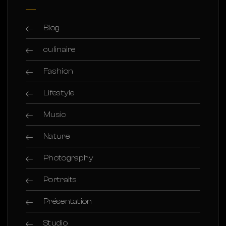
Blog
culinaire
Fashion
Lifestyle
Music
Nature
Photography
Portraits
Présentation
Studio