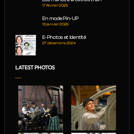
17 février 2025
En mode Pin-UP
13 janvier 2025
E-Photos et Identité
27 décembre 2024
LATEST PHOTOS