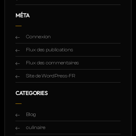
MÉTA
Connexion
Flux des publications
Flux des commentaires
Site de WordPress-FR
CATEGORIES
Blog
culinaire