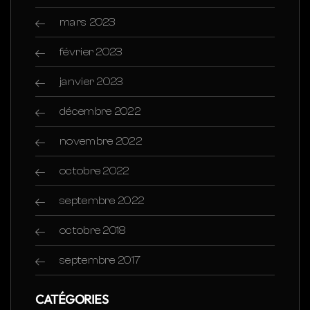
mars 2023
février 2023
janvier 2023
décembre 2022
novembre 2022
octobre 2022
septembre 2022
octobre 2018
septembre 2017
CATÉGORIES