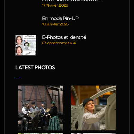
17 février 2025
En mode Pin-UP
13 janvier 2025
E-Photos et Identité
27 décembre 2024
LATEST PHOTOS