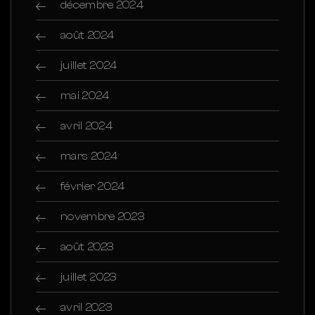
décembre 2024
août 2024
juillet 2024
mai 2024
avril 2024
mars 2024
février 2024
novembre 2023
août 2023
juillet 2023
avril 2023