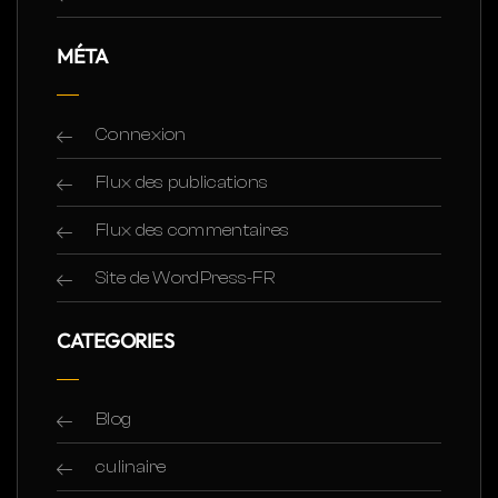
MÉTA
Connexion
Flux des publications
Flux des commentaires
Site de WordPress-FR
CATEGORIES
Blog
culinaire