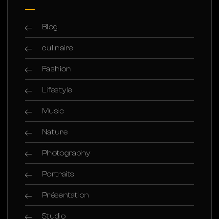
Blog
culinaire
Fashion
Lifestyle
Music
Nature
Photography
Portraits
Présentation
Studio