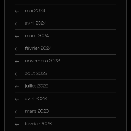
mai 2024
avril 2024
mars 2024
février 2024
novembre 2023
août 2023
juillet 2023
avril 2023
mars 2023
février 2023