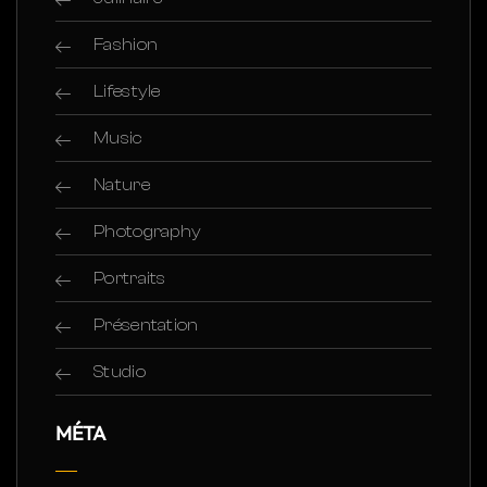
Fashion
Lifestyle
Music
Nature
Photography
Portraits
Présentation
Studio
MÉTA