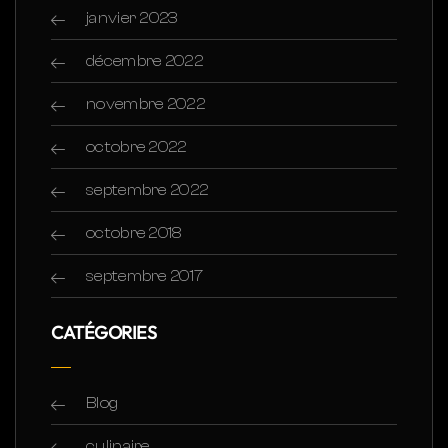
janvier 2023
décembre 2022
novembre 2022
octobre 2022
septembre 2022
octobre 2018
septembre 2017
CATÉGORIES
Blog
culinaire