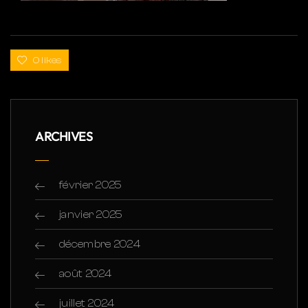
0 likes
ARCHIVES
février 2025
janvier 2025
décembre 2024
août 2024
juillet 2024