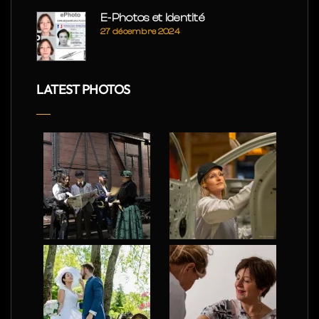
E-Photos et Identité
27 décembre 2024
LATEST PHOTOS