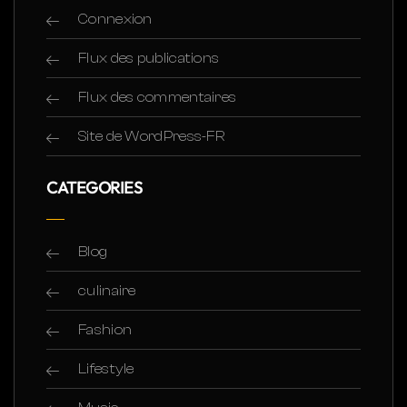
Connexion
Flux des publications
Flux des commentaires
Site de WordPress-FR
CATEGORIES
Blog
culinaire
Fashion
Lifestyle