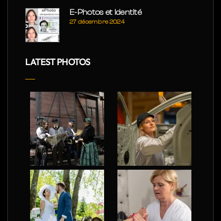
E-Photos et Identité
27 décembre 2024
LATEST PHOTOS