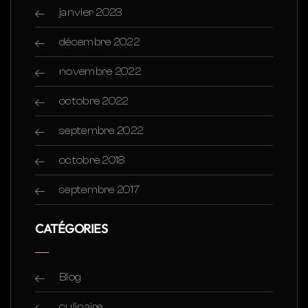
janvier 2023
décembre 2022
novembre 2022
octobre 2022
septembre 2022
octobre 2018
septembre 2017
CATÉGORIES
Blog
culinaire