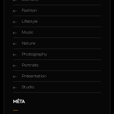
Fashion
Lifestyle
Music
Nature
Photography
Portraits
Présentation
Studio
MÉTA