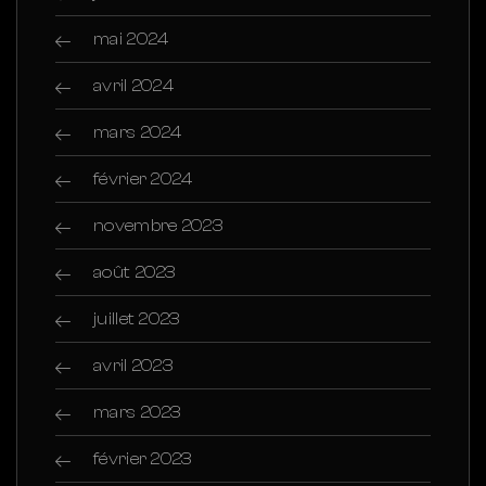
mai 2024
avril 2024
mars 2024
février 2024
novembre 2023
août 2023
juillet 2023
avril 2023
mars 2023
février 2023