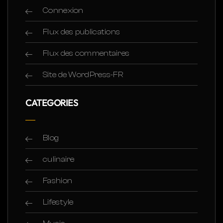
Connexion
Flux des publications
Flux des commentaires
Site de WordPress-FR
CATEGORIES
Blog
culinaire
Fashion
Lifestyle