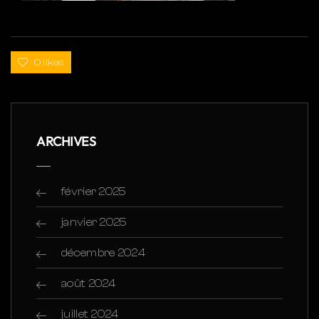
0 likes
ARCHIVES
février 2025
janvier 2025
décembre 2024
août 2024
juillet 2024