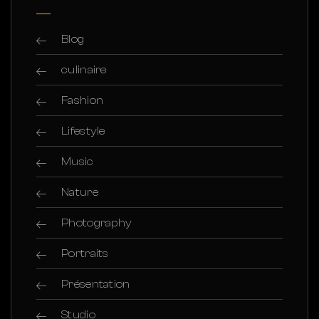
Blog
culinaire
Fashion
Lifestyle
Music
Nature
Photography
Portraits
Présentation
Studio