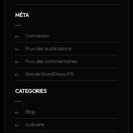
MÉTA
Connexion
Flux des publications
Flux des commentaires
Site de WordPress-FR
CATEGORIES
Blog
culinaire