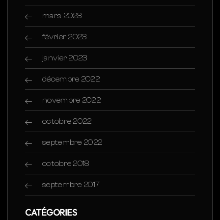
mars 2023
février 2023
janvier 2023
décembre 2022
novembre 2022
octobre 2022
septembre 2022
octobre 2018
septembre 2017
CATÉGORIES