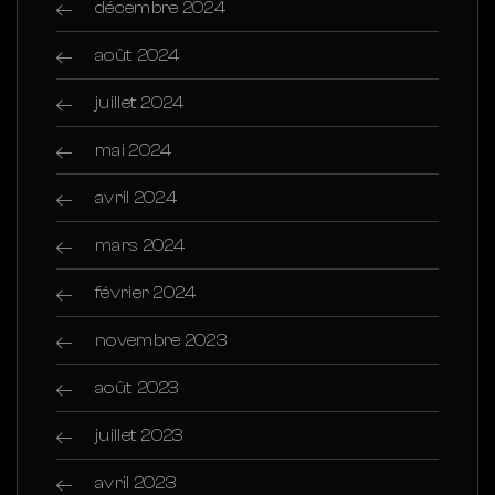
décembre 2024
août 2024
juillet 2024
mai 2024
avril 2024
mars 2024
février 2024
novembre 2023
août 2023
juillet 2023
avril 2023