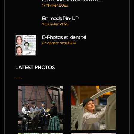
17 février 2025
En mode Pin-UP
13 janvier 2025
E-Photos et Identité
27 décembre 2024
LATEST PHOTOS