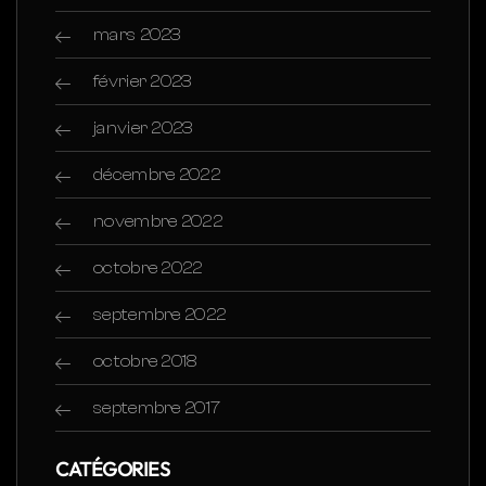
mars 2023
février 2023
janvier 2023
décembre 2022
novembre 2022
octobre 2022
septembre 2022
octobre 2018
septembre 2017
CATÉGORIES