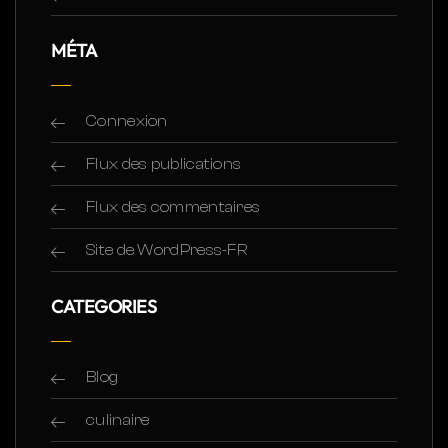
MÉTA
Connexion
Flux des publications
Flux des commentaires
Site de WordPress-FR
CATEGORIES
Blog
culinaire