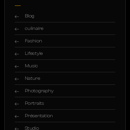
Blog
culinaire
Fashion
Lifestyle
Music
Nature
Photography
Portraits
Présentation
Studio