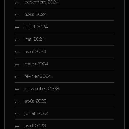
décembre 2024
août 2024
juillet 2024
mai 2024
avril 2024
mars 2024
février 2024
novembre 2023
août 2023
juillet 2023
avril 2023