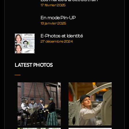
17 février 2025
En mode Pin-UP
13 janvier 2025
E-Photos et Identité
27 décembre 2024
LATEST PHOTOS