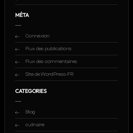
MÉTA
Connexion
Flux des publications
Flux des commentaires
Site de WordPress-FR
CATEGORIES
Blog
culinaire