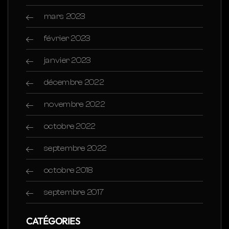
mars 2023
février 2023
janvier 2023
décembre 2022
novembre 2022
octobre 2022
septembre 2022
octobre 2018
septembre 2017
CATÉGORIES