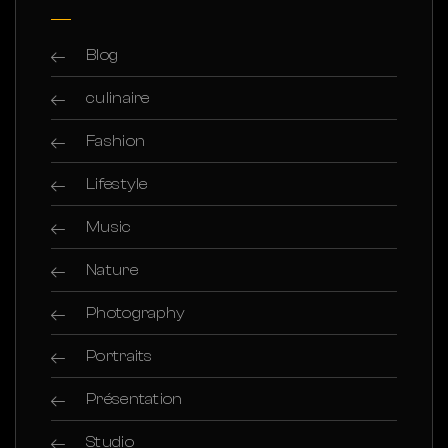
Blog
culinaire
Fashion
Lifestyle
Music
Nature
Photography
Portraits
Présentation
Studio