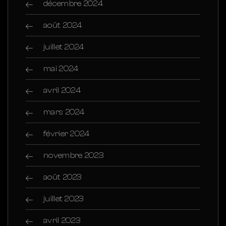
décembre 2024
août 2024
juillet 2024
mai 2024
avril 2024
mars 2024
février 2024
novembre 2023
août 2023
juillet 2023
avril 2023