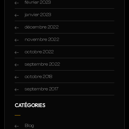
février 2023
janvier 2023
décembre 2022
novembre 2022
octobre 2022
septembre 2022
octobre 2018
septembre 2017
CATÉGORIES
Blog