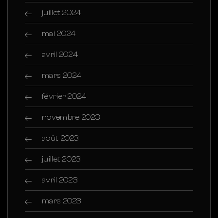
juillet 2024
mai 2024
avril 2024
mars 2024
février 2024
novembre 2023
août 2023
juillet 2023
avril 2023
mars 2023