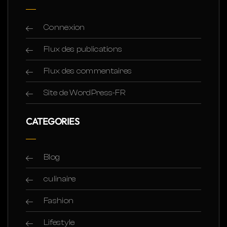
Connexion
Flux des publications
Flux des commentaires
Site de WordPress-FR
CATEGORIES
Blog
culinaire
Fashion
Lifestyle