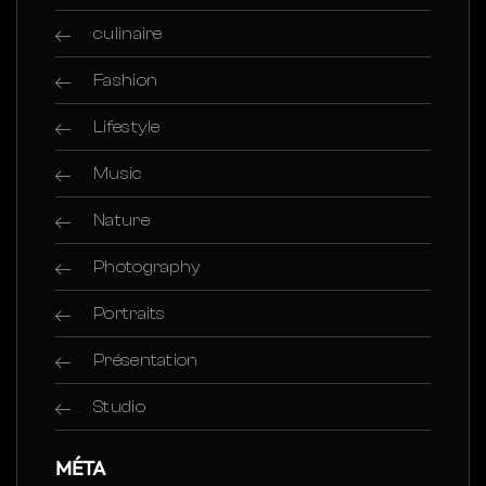
culinaire
Fashion
Lifestyle
Music
Nature
Photography
Portraits
Présentation
Studio
MÉTA