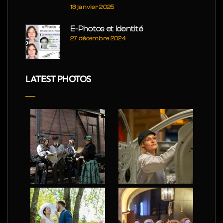
13 janvier 2025
E-Photos et Identité
27 décembre 2024
LATEST PHOTOS