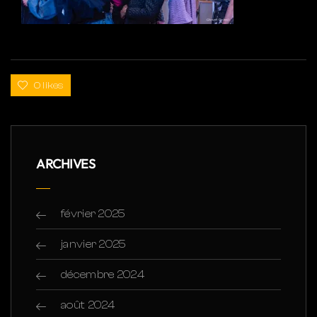
0 likes
ARCHIVES
février 2025
janvier 2025
décembre 2024
août 2024