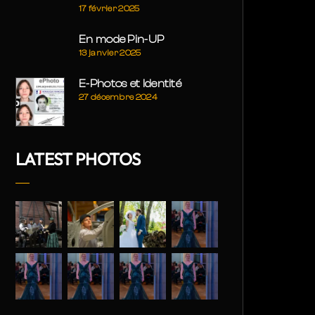
17 février 2025
En mode Pin-UP
13 janvier 2025
E-Photos et Identité
27 décembre 2024
LATEST PHOTOS