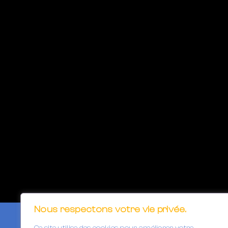
Nous respectons votre vie privée.