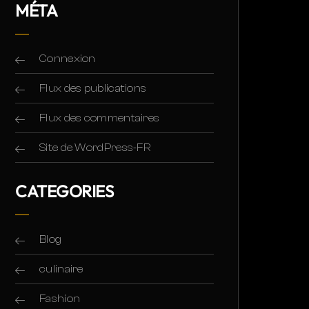
MÉTA
Connexion
Flux des publications
Flux des commentaires
Site de WordPress-FR
CATEGORIES
Blog
culinaire
Fashion