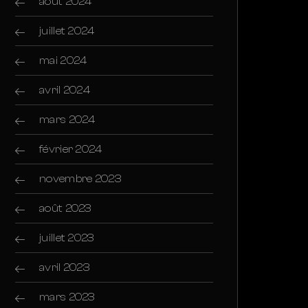
août 2024
juillet 2024
mai 2024
avril 2024
mars 2024
février 2024
novembre 2023
août 2023
juillet 2023
avril 2023
mars 2023