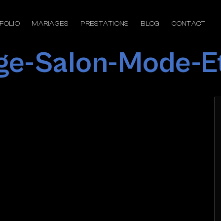
FOLIO
MARIAGES
PRESTATIONS
BLOG
CONTACT
ige-Salon-Mode-Et