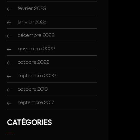
février 2023
janvier 2023
décembre 2022
novembre 2022
octobre 2022
septembre 2022
octobre 2018
septembre 2017
CATÉGORIES