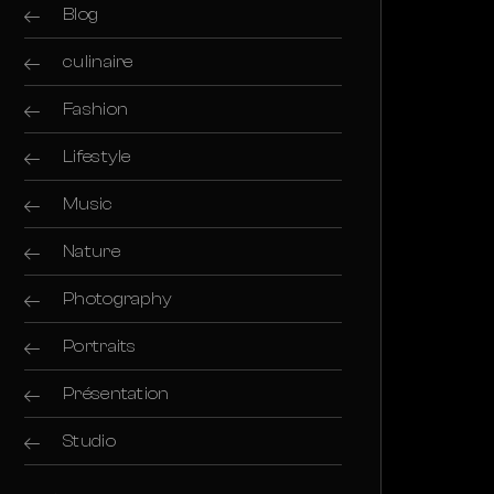
Blog
culinaire
Fashion
Lifestyle
Music
Nature
Photography
Portraits
Présentation
Studio