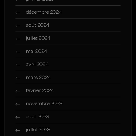
décembre 2024
août 2024
juillet 2024
mai 2024
avril 2024
mars 2024
février 2024
novembre 2023
août 2023
juillet 2023