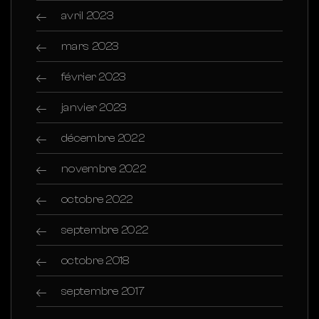
avril 2023
mars 2023
février 2023
janvier 2023
décembre 2022
novembre 2022
octobre 2022
septembre 2022
octobre 2018
septembre 2017