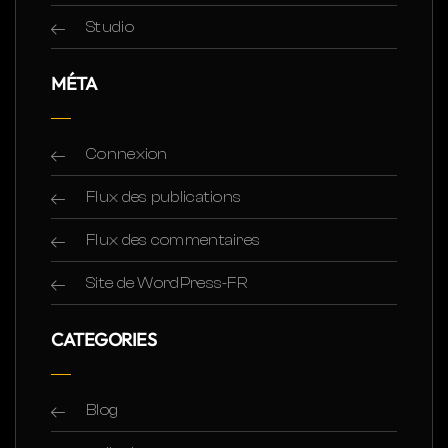
Studio
MÉTA
Connexion
Flux des publications
Flux des commentaires
Site de WordPress-FR
CATEGORIES
Blog