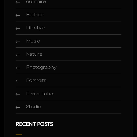
culinaire
Fashion
Lifestyle
Music
Nature
Photography
Portraits
Présentation
Studio
RECENT POSTS