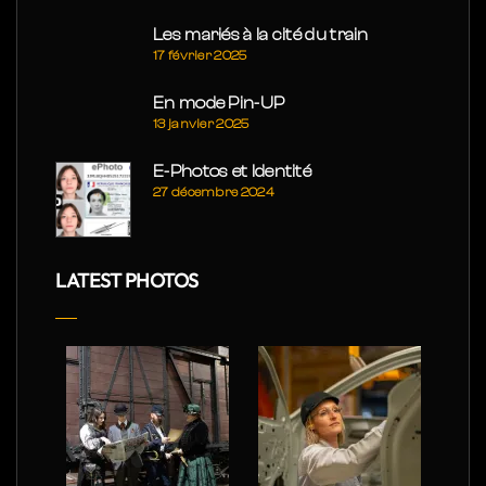
Les mariés à la cité du train
17 février 2025
En mode Pin-UP
13 janvier 2025
E-Photos et Identité
27 décembre 2024
LATEST PHOTOS