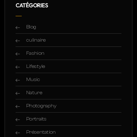
CATÉGORIES
Blog
culinaire
Fashion
Lifestyle
Music
Nature
Photography
Portraits
Présentation