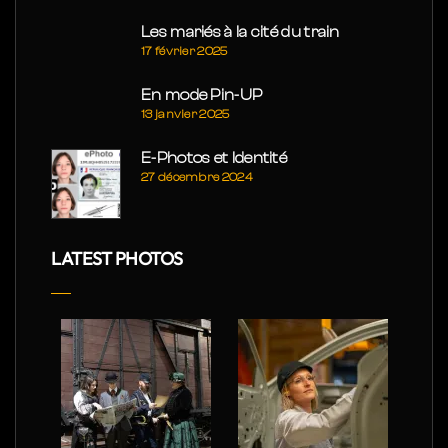
Les mariés à la cité du train
17 février 2025
En mode Pin-UP
13 janvier 2025
E-Photos et Identité
27 décembre 2024
LATEST PHOTOS