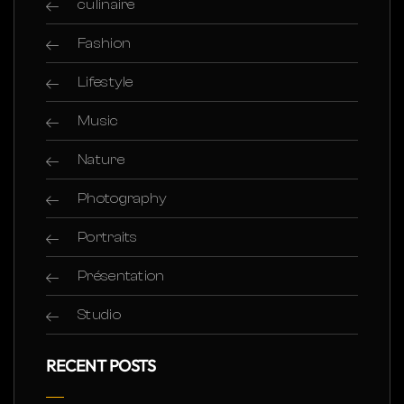
culinaire
Fashion
Lifestyle
Music
Nature
Photography
Portraits
Présentation
Studio
RECENT POSTS