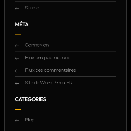
Studio
MÉTA
Connexion
Flux des publications
Flux des commentaires
Site de WordPress-FR
CATEGORIES
Blog