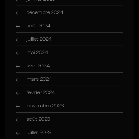
décembre 2024
août 2024
juillet 2024
mai 2024
avril 2024
mars 2024
février 2024
novembre 2023
août 2023
juillet 2023