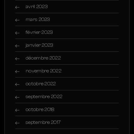
avril 2023
mars 2023
février 2023
janvier 2023
décembre 2022
novembre 2022
octobre 2022
septembre 2022
octobre 2018
septembre 2017