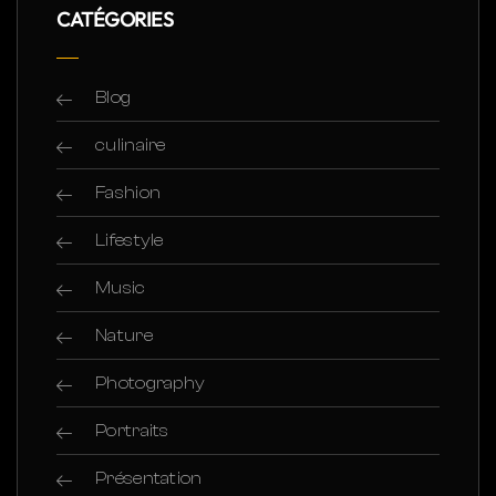
CATÉGORIES
Blog
culinaire
Fashion
Lifestyle
Music
Nature
Photography
Portraits
Présentation