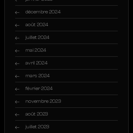
décembre 2024
août 2024
juillet 2024
mai 2024
avril 2024
mars 2024
février 2024
novembre 2023
août 2023
juillet 2023