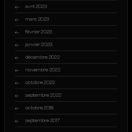
avril 2023
mars 2023
février 2023
janvier 2023
décembre 2022
novembre 2022
octobre 2022
septembre 2022
octobre 2018
septembre 2017