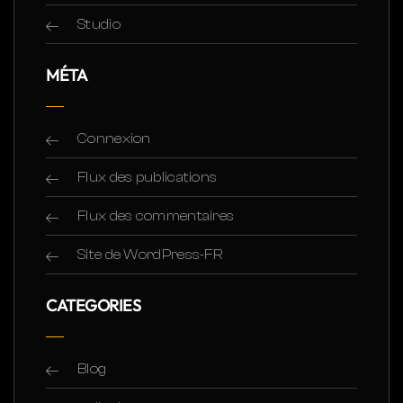
Studio
MÉTA
Connexion
Flux des publications
Flux des commentaires
Site de WordPress-FR
CATEGORIES
Blog