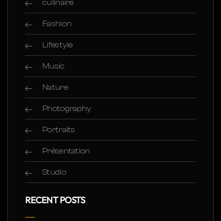
culinaire
Fashion
Lifestyle
Music
Nature
Photography
Portraits
Présentation
Studio
RECENT POSTS