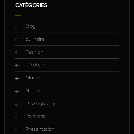
CATÉGORIES
Blog
culinaire
Fashion
Lifestyle
Music
Nature
Photography
Portraits
Présentation