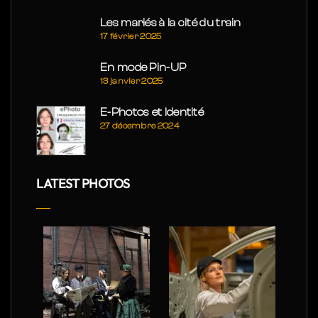
Les mariés à la cité du train
17 février 2025
En mode Pin-UP
13 janvier 2025
E-Photos et Identité
27 décembre 2024
LATEST PHOTOS