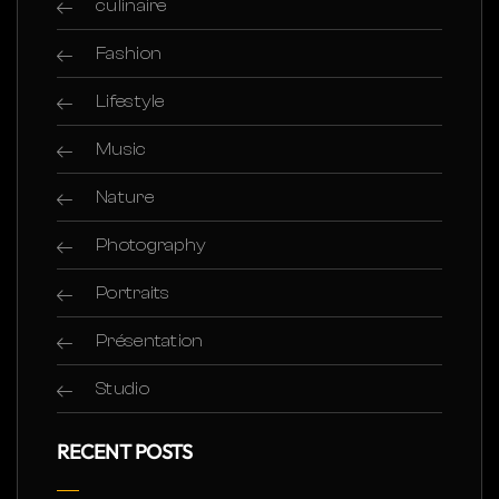
culinaire
Fashion
Lifestyle
Music
Nature
Photography
Portraits
Présentation
Studio
RECENT POSTS