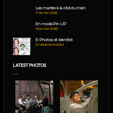
Les mariés à la cité du train
17 février 2025
En mode Pin-UP
13 janvier 2025
E-Photos et Identité
27 décembre 2024
LATEST PHOTOS