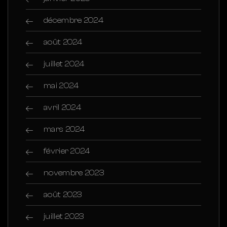
décembre 2024
août 2024
juillet 2024
mai 2024
avril 2024
mars 2024
février 2024
novembre 2023
août 2023
juillet 2023