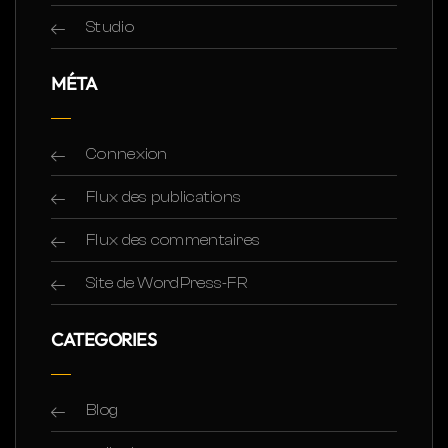
Studio
MÉTA
Connexion
Flux des publications
Flux des commentaires
Site de WordPress-FR
CATEGORIES
Blog