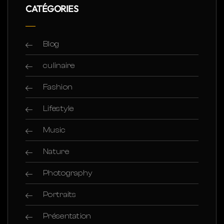
CATÉGORIES
Blog
culinaire
Fashion
Lifestyle
Music
Nature
Photography
Portraits
Présentation