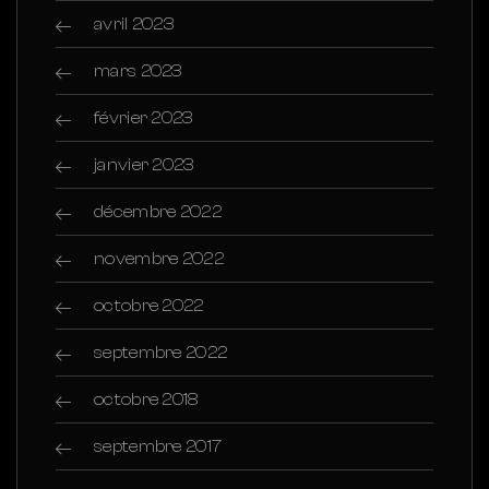
avril 2023
mars 2023
février 2023
janvier 2023
décembre 2022
novembre 2022
octobre 2022
septembre 2022
octobre 2018
septembre 2017