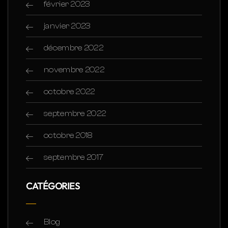
février 2023
janvier 2023
décembre 2022
novembre 2022
octobre 2022
septembre 2022
octobre 2018
septembre 2017
CATÉGORIES
Blog