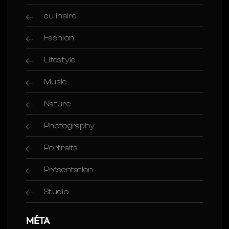
culinaire
Fashion
Lifestyle
Music
Nature
Photography
Portraits
Présentation
Studio
MÉTA