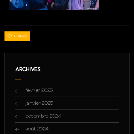
0 likes
ARCHIVES
février 2025
janvier 2025
décembre 2024
août 2024