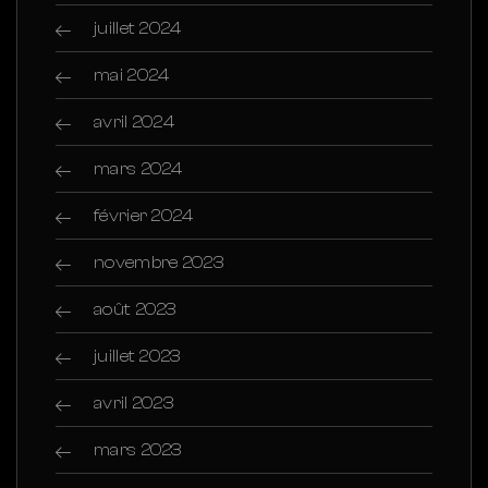
juillet 2024
mai 2024
avril 2024
mars 2024
février 2024
novembre 2023
août 2023
juillet 2023
avril 2023
mars 2023