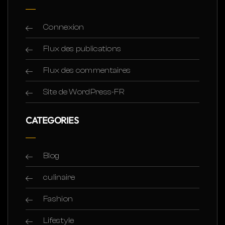
Connexion
Flux des publications
Flux des commentaires
Site de WordPress-FR
CATEGORIES
Blog
culinaire
Fashion
Lifestyle