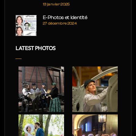
13 janvier 2025
E-Photos et Identité
27 décembre 2024
LATEST PHOTOS